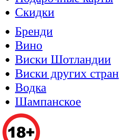
Скидки
Бренди
Вино
Виски Шотландии
Виски других стран
Водка
Шампанское