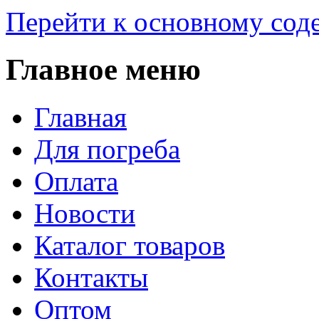
Перейти к основному со
Главное меню
Главная
Для погреба
Оплата
Новости
Каталог товаров
Контакты
Оптом