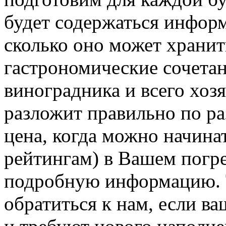
будет содержаться информ
сколько оно может хранит
гастрономические сочетан
виноградника и всего хозя
разложит правильно по ра
цена, когда можно начинат
рейтингам) в Вашем погре
подробную информацию. Т
обратиться к нам, если в