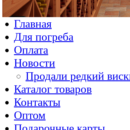
Главная
Для погреба
Оплата
Новости
Продали редкий виск
Каталог товаров
Контакты
Оптом
Подарочные карты