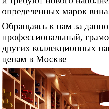
и требуют нового наполн
определенных марок вина
Обращаясь к нам за данно
профессиональный, грамо
других коллекционных н
ценам в Москве