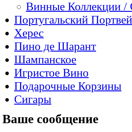
Винные Коллекции /
Португальский Портве
Херес
Пино де Шарант
Шампанское
Игристое Вино
Подарочные Корзины
Сигары
Ваше сообщение