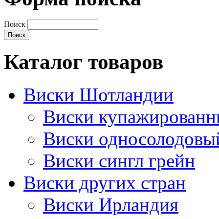
Поиск
Каталог товаров
Виски Шотландии
Виски купажирован
Виски односолодовы
Виски сингл грейн
Виски других стран
Виски Ирландия