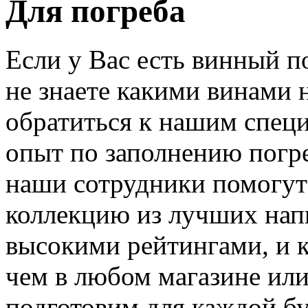
Для погреба
Если у Вас есть винный 
не знаете какими винами 
обратиться к нашим спец
опыт по заполнению погре
наши сотрудники помогут
коллекцию из лучших напи
высокими рейтингами, и к
чем в любом магазине ил
подготовим для каждой бу