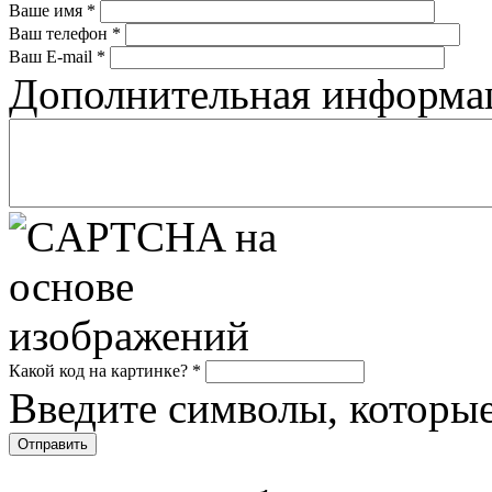
Ваше имя
*
Ваш телефон
*
Ваш E-mail
*
Дополнительная информ
Какой код на картинке?
*
Введите символы, которые