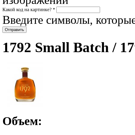
Какой код на картинке?
*
Введите символы, которые
1792 Small Batch / 
Объем: