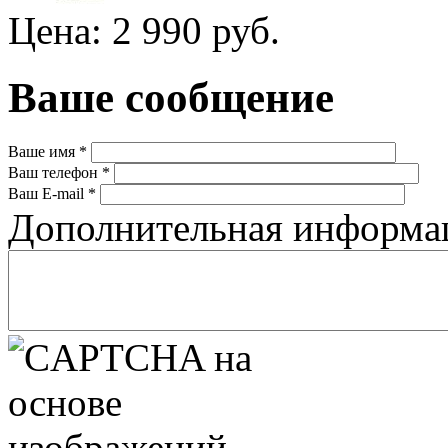
Цена: 2 990 руб.
Ваше сообщение
Ваше имя
*
Ваш телефон
*
Ваш E-mail
*
Дополнительная информ