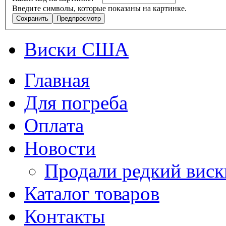
Введите символы, которые показаны на картинке.
Виски США
Главная
Для погреба
Оплата
Новости
Продали редкий виск
Каталог товаров
Контакты