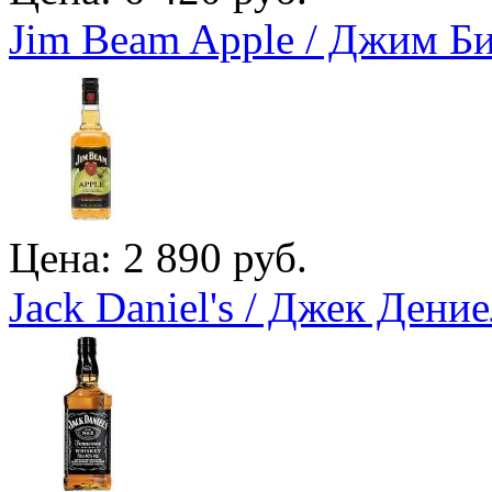
Jim Beam Apple / Джим Б
Цена: 2 890 руб.
Jack Daniel's / Джек Дение