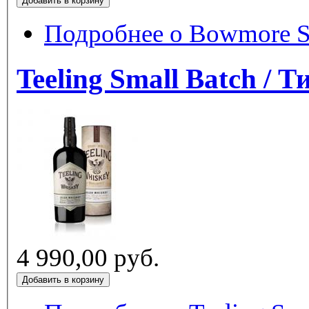
Подробнее
о Bowmore Sm
Teeling Small Batch / 
4 990,00 руб.