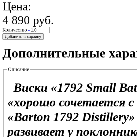
Цена:
4 890 руб.
Количество
-
+
Дополнительные хара
Описание
Виски «1792 Small Bat
«хорошо сочетается с
«Barton 1792 Distiller
развивает у поклонник