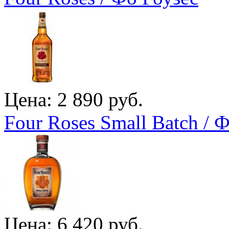
Цена: 2 890 руб.
Four Roses Small Batch / 
Цена: 6 420 руб.