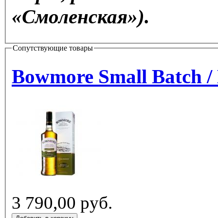
«Смоленская»).
Сопутствующие товары
Bowmore Small Batch /
3 790,00 руб.