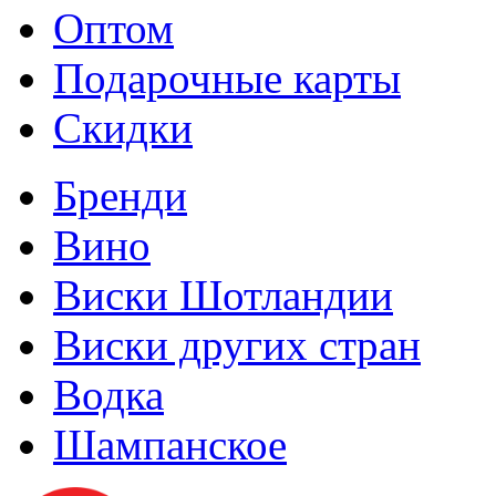
Оптом
Подарочные карты
Скидки
Бренди
Вино
Виски Шотландии
Виски других стран
Водка
Шампанское