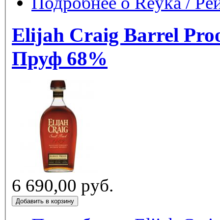
Подробнее
о Reyka / Ре
Elijah Craig Barrel Pr
Пруф 68%
6 690,00 руб.