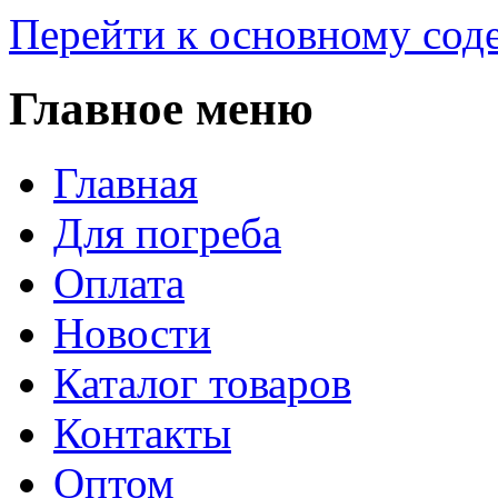
Перейти к основному со
Главное меню
Главная
Для погреба
Оплата
Новости
Каталог товаров
Контакты
Оптом