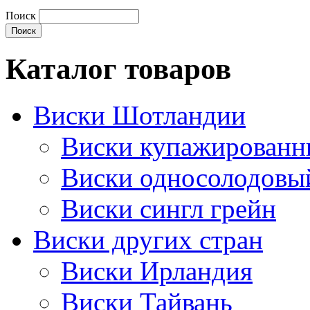
Поиск
Каталог товаров
Виски Шотландии
Виски купажирован
Виски односолодовы
Виски сингл грейн
Виски других стран
Виски Ирландия
Виски Тайвань