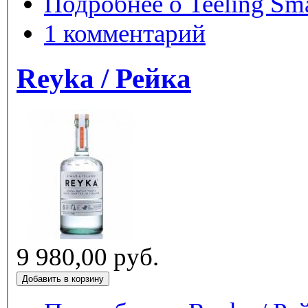
Подробнее
о Teeling Sm
1 комментарий
Reyka / Рейка
9 980,00 руб.