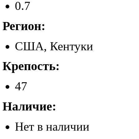
0.7
Регион:
США, Кентуки
Крепость:
47
Наличие:
Нет в наличии