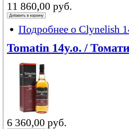
11 860,00 руб.
Подробнее
Tomatin 14y.o. / Томат
6 360,00 руб.