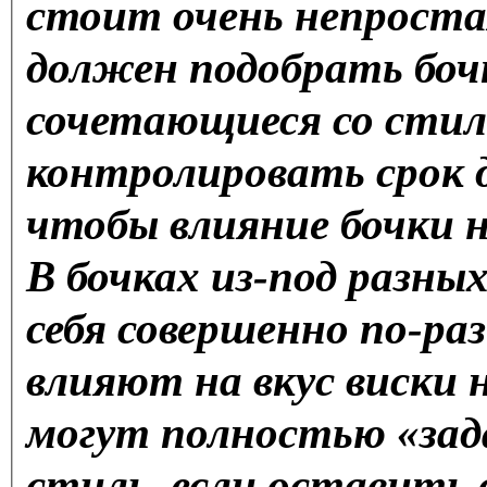
стоит очень непростая
должен подобрать боч
сочетающиеся со стил
контролировать срок 
чтобы влияние бочки 
В бочках из-под разны
себя совершенно по-раз
влияют на вкус виски 
могут полностью «зад
стиль, если оставить 