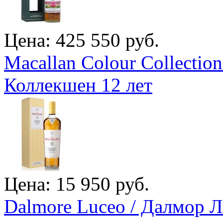
Цена: 425 550 руб.
Macallan Colour Collectio
Коллекшен 12 лет
Цена: 15 950 руб.
Dalmore Luceo / Далмор 