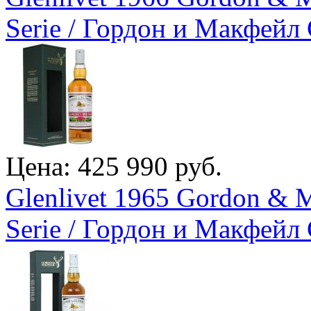
Serie / Гордон и Макфейл 
Цена: 425 990 руб.
Glenlivet 1965 Gordon & M
Serie / Гордон и Макфейл 