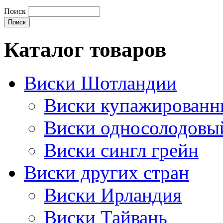
Поиск
Каталог товаров
Виски Шотландии
Виски купажирован
Виски односолодовы
Виски сингл грейн
Виски других стран
Виски Ирландия
Виски Тайвань