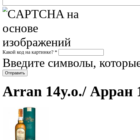
Какой код на картинке?
*
Введите символы, которые
Arran 14y.o./ Арран 