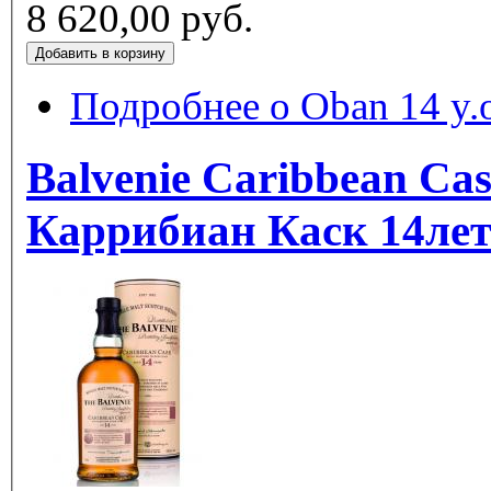
8 620,00 руб.
Подробнее
о Oban 14 y
Balvenie Caribbean Cas
Каррибиан Каск 14ле