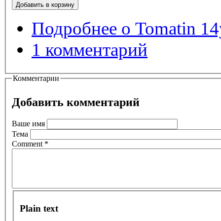
Подробнее
о Tomatin 14y
1 комментарий
Комментарии
Добавить комментарий
Ваше имя
Тема
Comment
*
Plain text