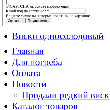
Какой код на картинке?
*
Введите символы, которые показаны на картинке.
Виски односолодовый
Главная
Для погреба
Оплата
Новости
Продали редкий виск
Каталог товаров