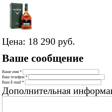
Цена: 18 290 руб.
Ваше сообщение
Ваше имя
*
Ваш телефон
*
Ваш E-mail
*
Дополнительная информ