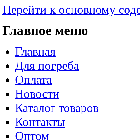
Перейти к основному со
Главное меню
Главная
Для погреба
Оплата
Новости
Каталог товаров
Контакты
Оптом