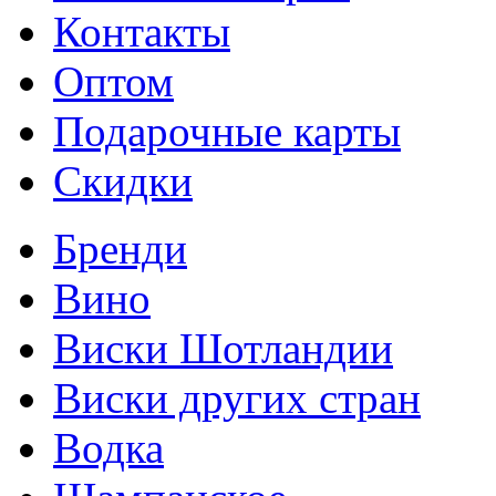
Контакты
Оптом
Подарочные карты
Скидки
Бренди
Вино
Виски Шотландии
Виски других стран
Водка