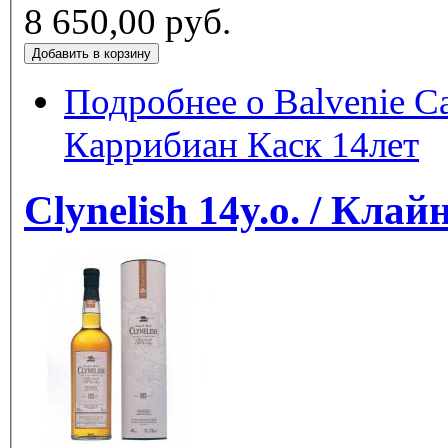
8 650,00 руб.
Подробнее
о Balvenie Ca
Каррибиан Каск 14лет
Clynelish 1