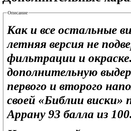
Описание
Как и все остальные ви
летняя версия не подв
фильтрации и окраске
дополнительную выдер
первого и второго на
своей «Библии виски» 
Аррану 93 балла из 100