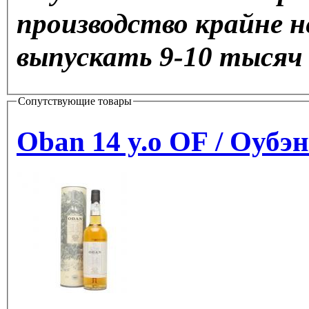
производство крайне н
выпускать 9-10 тысяч
Сопутствующие товары
Oban 14 y.o OF / Оубэн