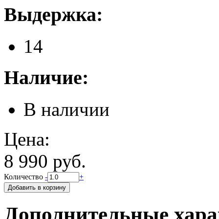
Выдержка:
14
Наличие:
В наличии
Цена:
8 990 руб.
Количество
-
+
Дополнительные хара