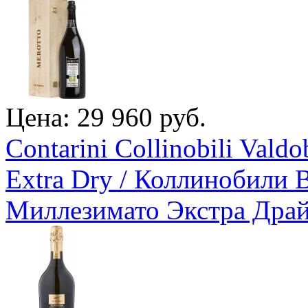
Цена: 29 960 руб.
Contarini Collinobili Vald
Extra Dry / Коллинобили 
Миллезимато Экстра Дра