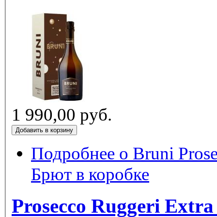
1 990,00 руб.
Подробнее
о Bruni Pros
Брют в коробке
Prosecco Ruggeri Extr