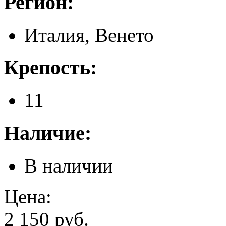
Регион:
Италия, Венето
Крепость:
11
Наличие:
В наличии
Цена:
2 150 руб.