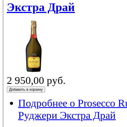
Экстра Драй
2 950,00 руб.
Подробнее
о Prosecco R
Руджери Экстра Драй