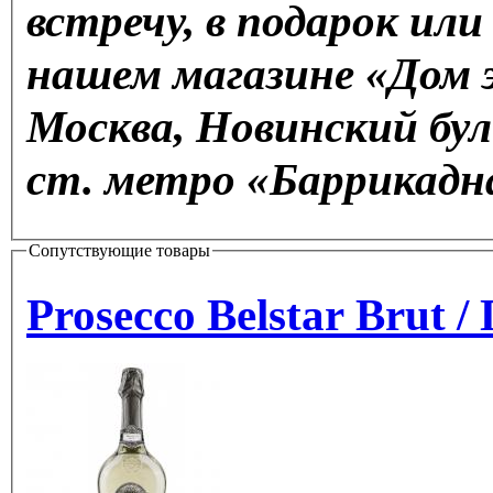
встречу, в подарок ил
нашем магазине «Дом э
Москва, Новинский буль
ст. метро «Баррикадна
Сопутствующие товары
Prosecco Belstar Brut 