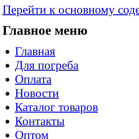
Перейти к основному со
Главное меню
Главная
Для погреба
Оплата
Новости
Каталог товаров
Контакты
Оптом