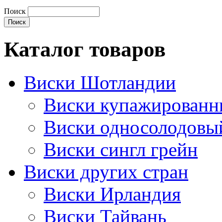
Поиск
Каталог товаров
Виски Шотландии
Виски купажирован
Виски односолодовы
Виски сингл грейн
Виски других стран
Виски Ирландия
Виски Тайвань