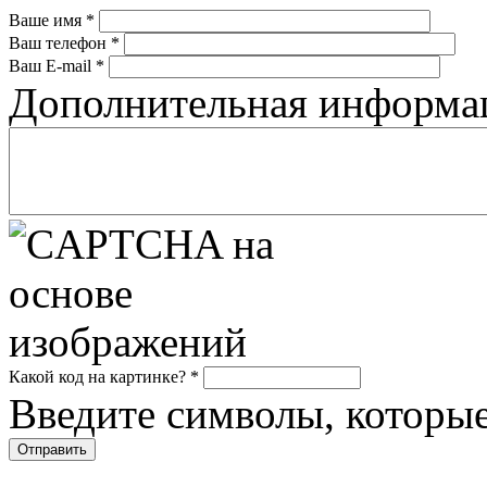
Ваше имя
*
Ваш телефон
*
Ваш E-mail
*
Дополнительная информ
Какой код на картинке?
*
Введите символы, которые