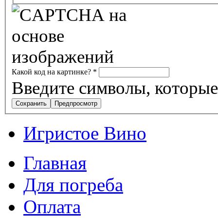
Какой код на картинке?
*
Введите символы, которые
Игристое Вино
Главная
Для погреба
Оплата