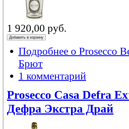
1 920,00 руб.
Подробнее
о Prosecco Be
Брют
1 комментарий
Prosecco Casa Defra Ex
Дефра Экстра Драй