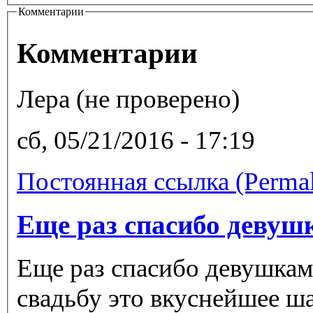
Комментарии
Комментарии
Лера (не проверено)
сб, 05/21/2016 - 17:19
Постоянная ссылка (Permal
Еще раз спасибо девуш
Еще раз спасибо девушкам 
свадьбу это вкуснейшее ша