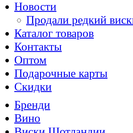
Новости
Продали редкий виск
Каталог товаров
Контакты
Оптом
Подарочные карты
Скидки
Бренди
Вино
Виски Шотландии