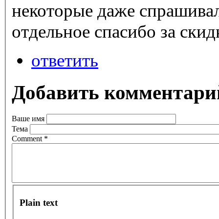
некоторые даже спрашивал
отдельное спасибо за скид
ответить
Добавить комментари
Ваше имя
Тема
Comment
*
Plain text