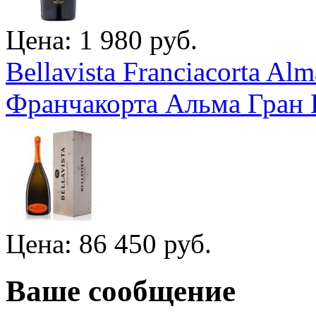
Цена: 1 980 руб.
Bellavista Franciacorta Al
Франчакорта Альма Гран 
Цена: 86 450 руб.
Ваше сообщение