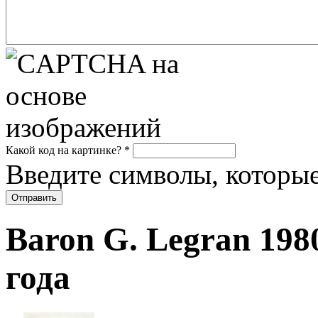
Какой код на картинке?
*
Введите символы, которые
Baron G. Legran 1980
года