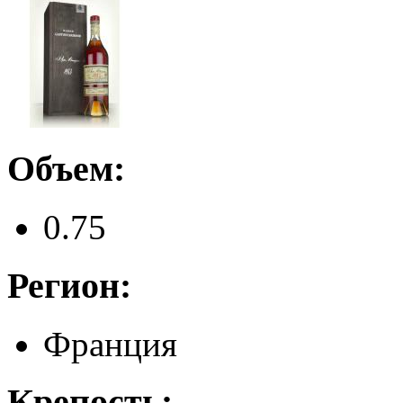
Объем:
0.75
Регион:
Франция
Крепость: