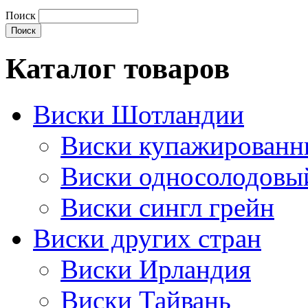
Поиск
Каталог товаров
Виски Шотландии
Виски купажирован
Виски односолодовы
Виски сингл грейн
Виски других стран
Виски Ирландия
Виски Тайвань