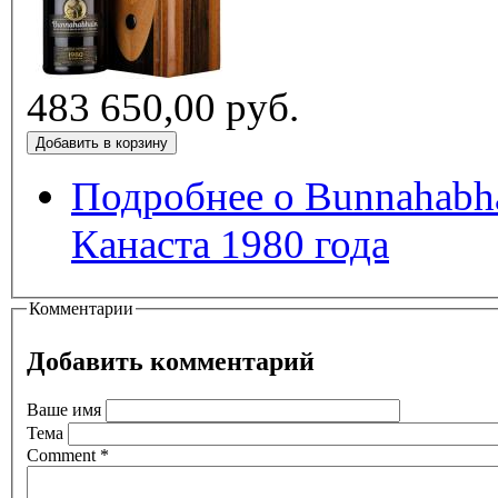
483 650,00 руб.
Подробнее
о Bunnahabha
Канаста 1980 года
Комментарии
Добавить комментарий
Ваше имя
Тема
Comment
*