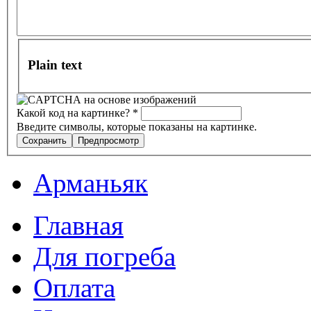
Plain text
Какой код на картинке?
*
Введите символы, которые показаны на картинке.
Арманьяк
Главная
Для погреба
Оплата