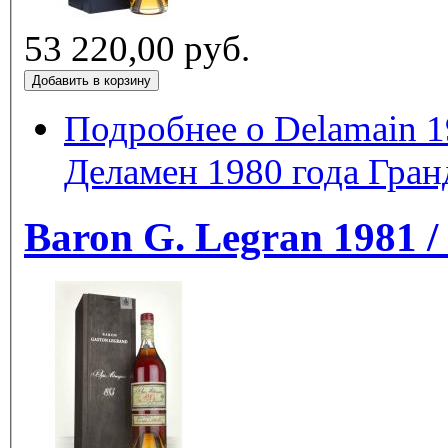
53 220,00 руб.
Подробнее
о Delamain 1
Деламен 1980 года Гра