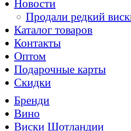
Новости
Продали редкий виск
Каталог товаров
Контакты
Оптом
Подарочные карты
Скидки
Бренди
Вино
Виски Шотландии