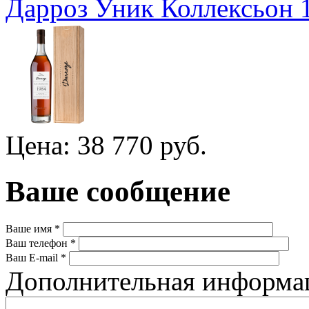
Дарроз Уник Коллексьон 
Цена: 38 770 руб.
Ваше сообщение
Ваше имя
*
Ваш телефон
*
Ваш E-mail
*
Дополнительная информ