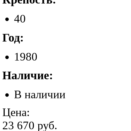
40
Год:
1980
Наличие:
В наличии
Цена:
23 670 руб.