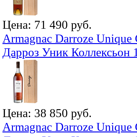
Цена: 71 490 руб.
Armagnac Darroze Unique 
Дарроз Уник Коллексьон 
Цена: 38 850 руб.
Armagnac Darroze Unique 