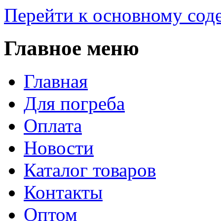
Перейти к основному со
Главное меню
Главная
Для погреба
Оплата
Новости
Каталог товаров
Контакты
Оптом