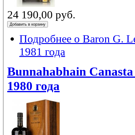
24 190,00 руб.
Подробнее
о Baron G. Legr
1981 года
Bunnahabhain Canasta
1980 года