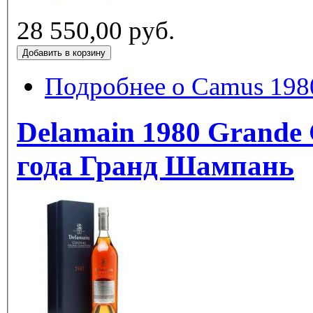
28 550,00 руб.
Подробнее
о Camus 1980
Delamain 1980 Grande
года Гранд Шампань