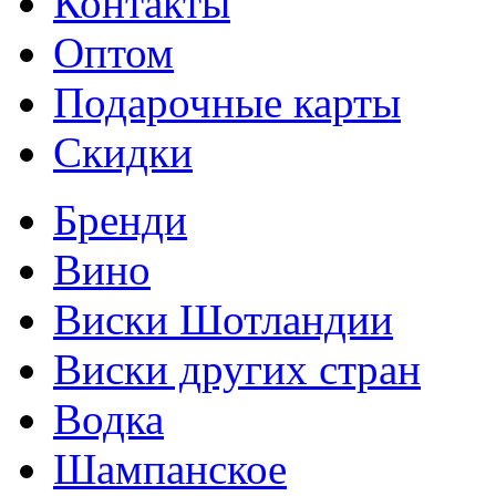
Контакты
Оптом
Подарочные карты
Скидки
Бренди
Вино
Виски Шотландии
Виски других стран
Водка
Шампанское