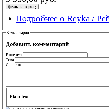
Подробнее
о Reyka / Ре
Комментарии
Добавить комментарий
Ваше имя
Тема
Comment
*
Plain text