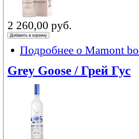
2 260,00 руб.
Подробнее
о Mamont bo
Grey Goose / Грей Гус