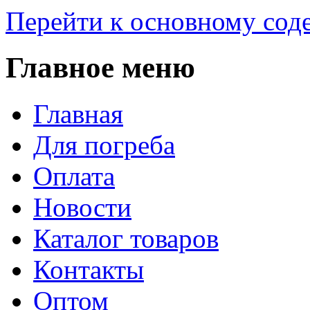
Перейти к основному со
Главное меню
Главная
Для погреба
Оплата
Новости
Каталог товаров
Контакты
Оптом