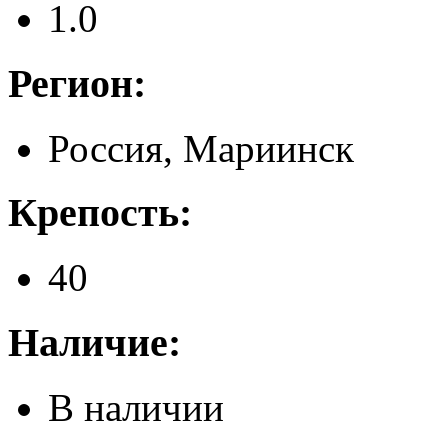
1.0
Регион:
Россия, Мариинск
Крепость:
40
Наличие:
В наличии