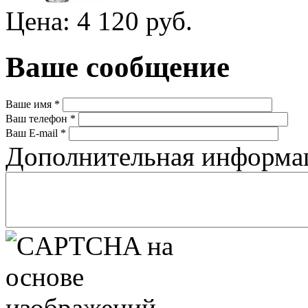
Цена: 4 120 руб.
Ваше сообщение
Ваше имя
*
Ваш телефон
*
Ваш E-mail
*
Дополнительная информ