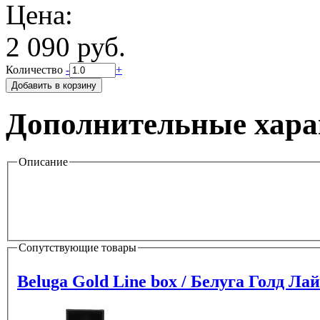
Цена:
2 090 руб.
Количество
-
+
Дополнительные хара
Описание
Сопутствующие товары
Beluga Gold Line box / Белуга Гол