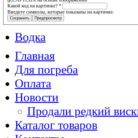
Какой код на картинке?
*
Введите символы, которые показаны на картинке.
Водка
Главная
Для погреба
Оплата
Новости
Продали редкий виск
Каталог товаров