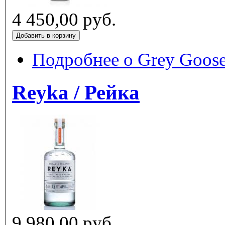
4 450,00 руб.
Подробнее
о Grey Goose
Reyka / Рейка
9 980,00 руб.