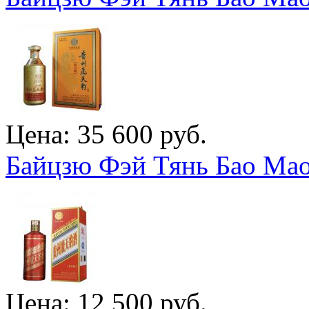
Цена: 35 600 руб.
Байцзю Фэй Тянь Бао Мао
Цена: 12 500 руб.