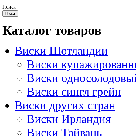
Поиск
Каталог товаров
Виски Шотландии
Виски купажирован
Виски односолодовы
Виски сингл грейн
Виски других стран
Виски Ирландия
Виски Тайвань