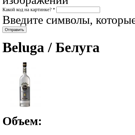
Какой код на картинке?
*
Введите символы, которые
Beluga / Белуга
Объем: