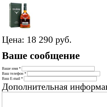
Цена: 18 290 руб.
Ваше сообщение
Ваше имя
*
Ваш телефон
*
Ваш E-mail
*
Дополнительная информ