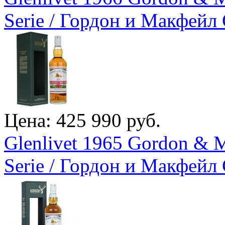
Serie / Гордон и Макфейл 
Цена: 425 990 руб.
Glenlivet 1965 Gordon & M
Serie / Гордон и Макфейл 