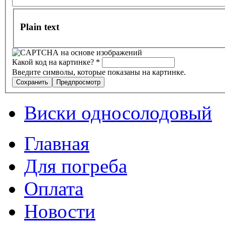
Plain text
Какой код на картинке?
*
Введите символы, которые показаны на картинке.
Виски односолодовый
Главная
Для погреба
Оплата
Новости