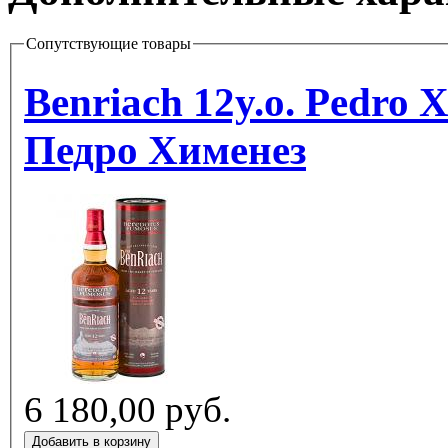
Сопутствующие товары
Benriach 12y.o. Pedro 
Педро Хименез
6 180,00 руб.