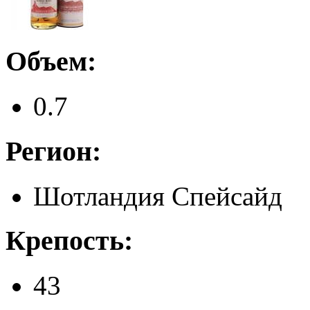
Объем:
0.7
Регион:
Шотландия Спейсайд
Крепость:
43