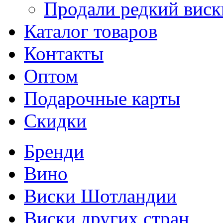
Продали редкий виск
Каталог товаров
Контакты
Оптом
Подарочные карты
Скидки
Бренди
Вино
Виски Шотландии
Виски других стран