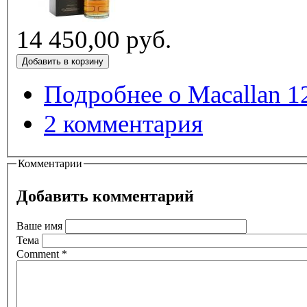
14 450,00 руб.
Подробнее
о Macallan 1
2 комментария
Комментарии
Добавить комментарий
Ваше имя
Тема
Comment
*