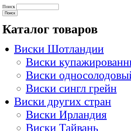
Поиск
Каталог товаров
Виски Шотландии
Виски купажирован
Виски односолодовы
Виски сингл грейн
Виски других стран
Виски Ирландия
Виски Тайвань