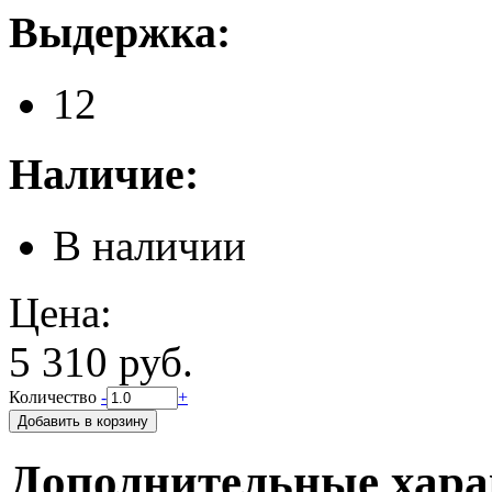
Выдержка:
12
Наличие:
В наличии
Цена:
5 310 руб.
Количество
-
+
Дополнительные хара