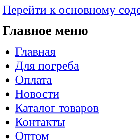
Перейти к основному со
Главное меню
Главная
Для погреба
Оплата
Новости
Каталог товаров
Контакты
Оптом