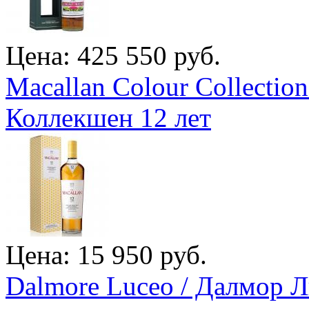
Цена: 425 550 руб.
Macallan Colour Collectio
Коллекшен 12 лет
Цена: 15 950 руб.
Dalmore Luceo / Далмор 