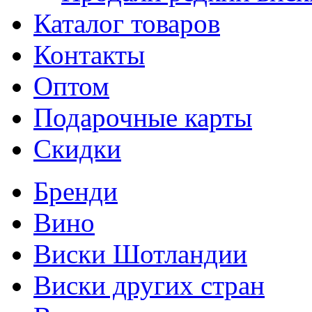
Каталог товаров
Контакты
Оптом
Подарочные карты
Скидки
Бренди
Вино
Виски Шотландии
Виски других стран