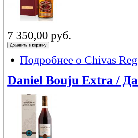
7 350,00 руб.
Подробнее
о Chivas Rega
Daniel Bouju Extra / 