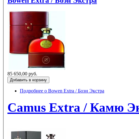
Bowen Extra / Боэн Экстра
85 650,00 руб.
Подробнее
о Bowen Extra / Боэн Экстра
Camus Extra 