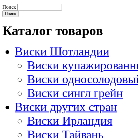
Поиск
Каталог товаров
Виски Шотландии
Виски купажирован
Виски односолодовы
Виски сингл грейн
Виски других стран
Виски Ирландия
Виски Тайвань