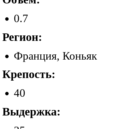
0.7
Регион:
Франция, Коньяк
Крепость:
40
Выдержка: