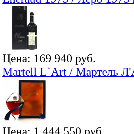
Цена: 169 940 руб.
Martell L`Art / Мартель Л
Цена: 1 444 550 руб.