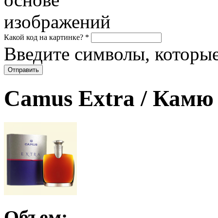
Какой код на картинке?
*
Введите символы, которые
Camus Extra / Камю
Объем: