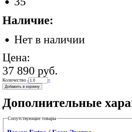
35
Наличие:
Нет в наличии
Цена:
37 890 руб.
Количество
-
+
Дополнительные хара
Сопутствующие товары