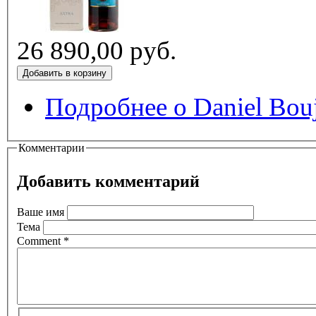
26 890,00 руб.
Подробнее
о Daniel Bou
Комментарии
Добавить комментарий
Ваше имя
Тема
Comment
*