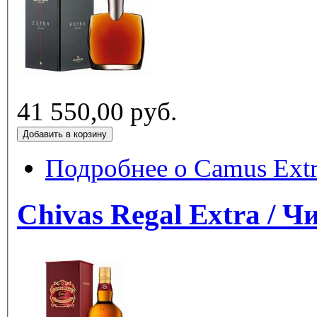
41 550,00 руб.
Подробнее
Chivas Regal Extra / 