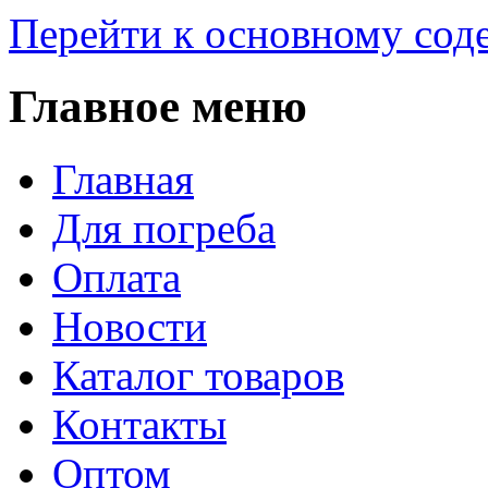
Перейти к основному со
Главное меню
Главная
Для погреба
Оплата
Новости
Каталог товаров
Контакты
Оптом