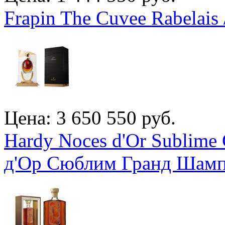
Frapin The Cuvee Rabelais
Цена: 3 650 550 руб.
Hardy Noces d'Or Sublime
д'Ор Сюблим Гранд Шам