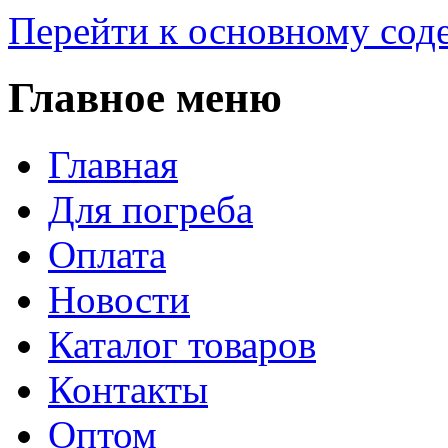
Перейти к основному со
Главное меню
Главная
Для погреба
Оплата
Новости
Каталог товаров
Контакты
Оптом