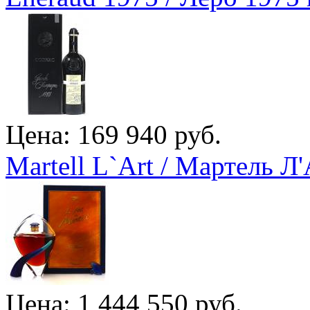
Цена: 169 940 руб.
Martell L`Art / Мартель Л
Цена: 1 444 550 руб.