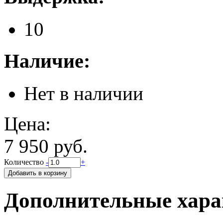
10
Наличие:
Нет в наличии
Цена:
7 950 руб.
Количество
-
+
Дополнительные хара