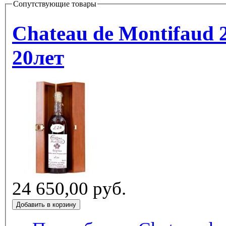
Сопутствующие товары
Chateau de Montifaud 20y.o. / Шато 
20лет
24 650,00 руб.