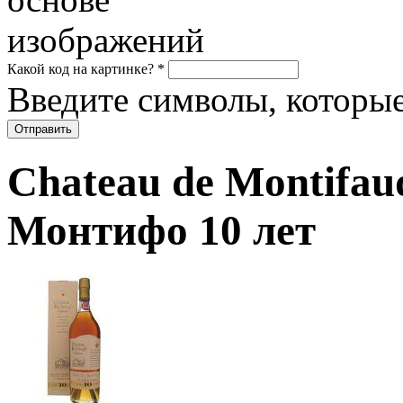
Какой код на картинке?
*
Введите символы, которые
Chateau de Montifaud
Монтифо 10 лет