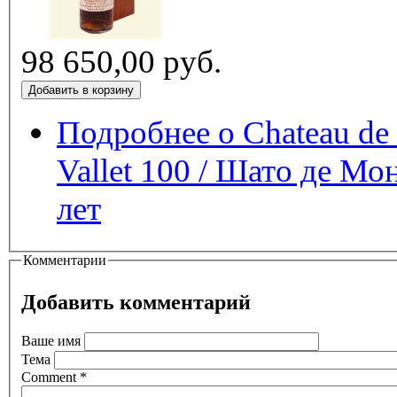
98 650,00 руб.
Подробнее
о Chateau de
Vallet 100 / Шато де М
лет
Комментарии
Добавить комментарий
Ваше имя
Тема
Comment
*