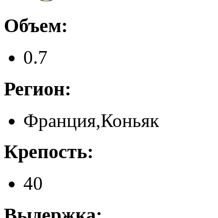
Объем:
0.7
Регион:
Франция,Коньяк
Крепость:
40
Выдержка: