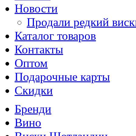
Новости
Продали редкий виск
Каталог товаров
Контакты
Оптом
Подарочные карты
Скидки
Бренди
Вино