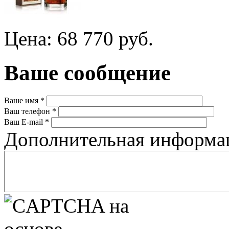
Цена: 68 770 руб.
Ваше сообщение
Ваше имя
*
Ваш телефон
*
Ваш E-mail
*
Дополнительная информ