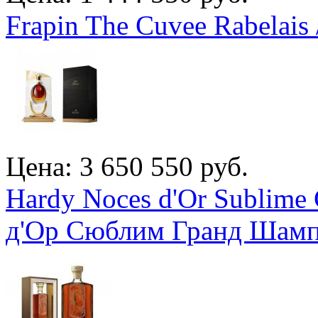
Frapin The Cuvee Rabelais
Цена: 3 650 550 руб.
Hardy Noces d'Or Sublime
д'Ор Сюблим Гранд Шам