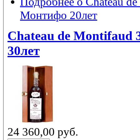
Подробнее
о Chateau de Mon
Монтифо 20лет
Chateau de Montifaud 
30лет
24 360,00 руб.