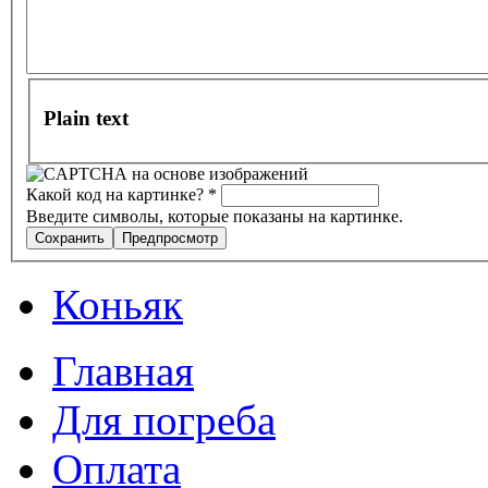
Plain text
Какой код на картинке?
*
Введите символы, которые показаны на картинке.
Коньяк
Главная
Для погреба
Оплата