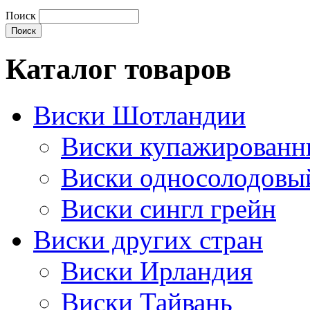
Поиск
Каталог товаров
Виски Шотландии
Виски купажирован
Виски односолодовы
Виски сингл грейн
Виски других стран
Виски Ирландия
Виски Тайвань