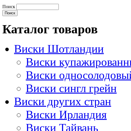
Поиск
Каталог товаров
Виски Шотландии
Виски купажирован
Виски односолодовы
Виски сингл грейн
Виски других стран
Виски Ирландия
Виски Тайвань