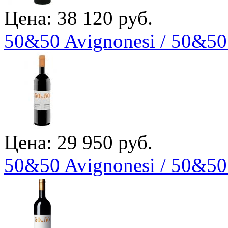
Цена: 38 120 руб.
50&50 Avignonesi / 50&5
Цена: 29 950 руб.
50&50 Avignonesi / 50&5