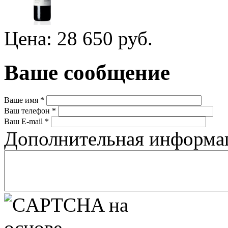
Цена: 28 650 руб.
Ваше сообщение
Ваше имя
*
Ваш телефон
*
Ваш E-mail
*
Дополнительная информ