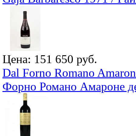
Цена: 151 650 руб.
Dal Forno Romano Amarone 
Форно Романо Амароне д