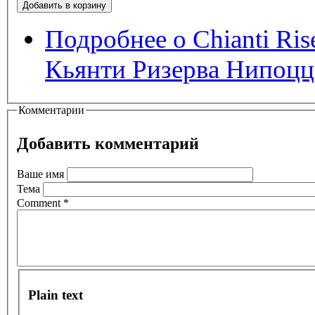
Подробнее
о Chianti Ris
Кьянти Ризерва Нипоцц
Комментарии
Добавить комментарий
Ваше имя
Тема
Comment
*
Plain text