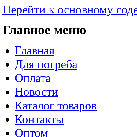
Перейти к основному со
Главное меню
Главная
Для погреба
Оплата
Новости
Каталог товаров
Контакты
Оптом