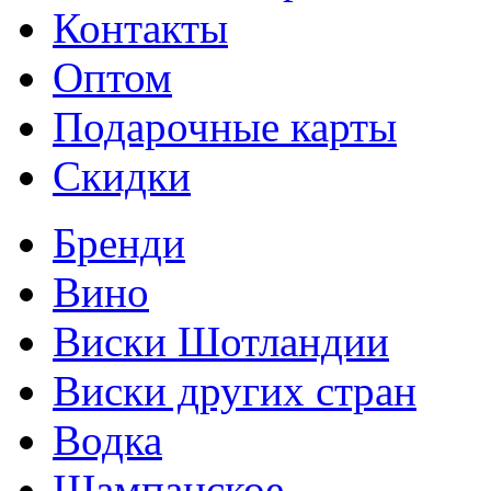
Контакты
Оптом
Подарочные карты
Скидки
Бренди
Вино
Виски Шотландии
Виски других стран
Водка
Шампанское