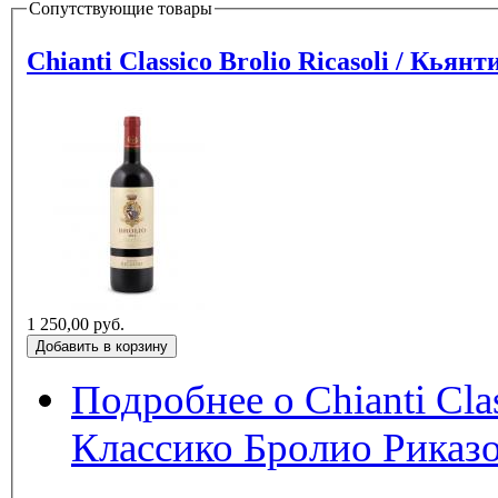
Сопутствующие товары
Chianti Classic
1 250,00 руб.
Подробнее
о Chianti Classic
Классико Бролио Риказ