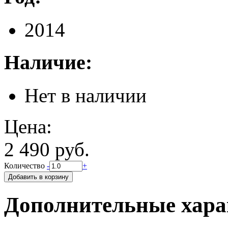
2014
Наличие:
Нет в наличии
Цена:
2 490 руб.
Количество
-
+
Дополнительные хара