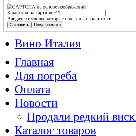
Какой код на картинке?
*
Введите символы, которые показаны на картинке.
Вино Италия
Главная
Для погреба
Оплата
Новости
Продали редкий виск
Каталог товаров