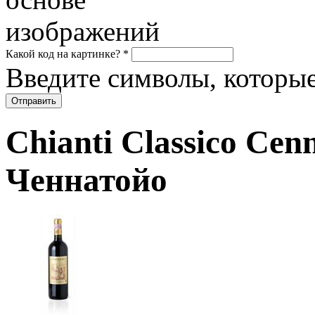
Какой код на картинке?
*
Введите символы, которые
Chianti Classico Cen
Ченнатойо