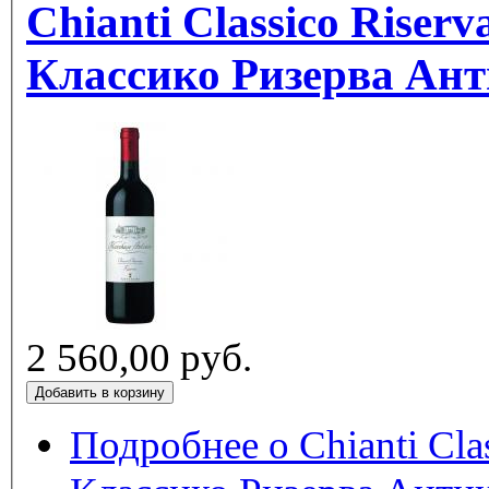
Chianti Classico Riserva Anti
Классико Ризерва Ан
2 560,00 руб.
Подробнее
о Chianti Classic