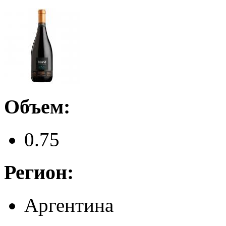
Объем:
0.75
Регион:
Аргентина