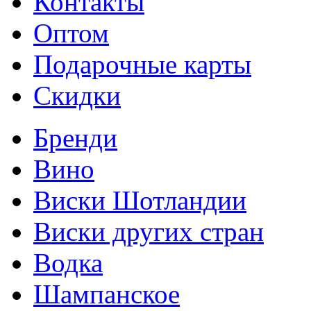
Контакты
Оптом
Подарочные карты
Скидки
Бренди
Вино
Виски Шотландии
Виски других стран
Водка
Шампанское