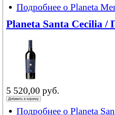
Подробнее
P
5 520,00 руб.
Подробнее
о Planeta Santa Cecil