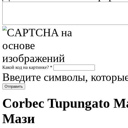
Какой код на картинке?
*
Введите символы, которые
Corbec Tupungato Ma
Мази