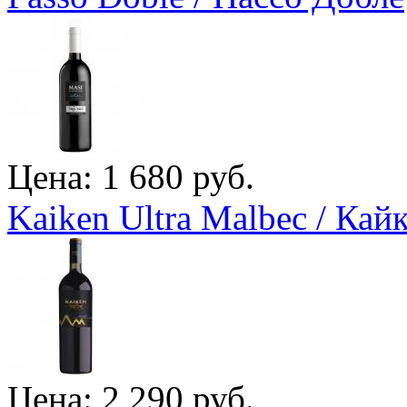
Цена: 1 680 руб.
Kaiken Ultra Malbec / Ка
Цена: 2 290 руб.