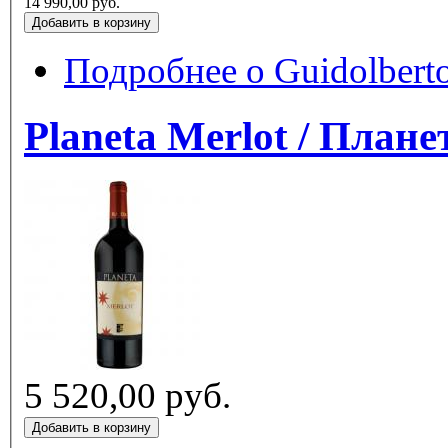
14 990,00 руб.
Подробнее
о Guidolbert
Planeta Merlot
5 520,00 руб.