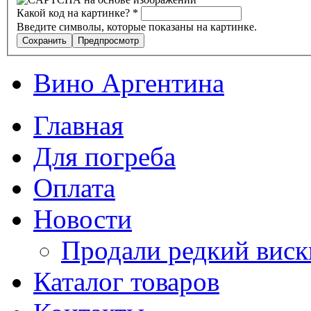
Какой код на картинке?
*
Введите символы, которые показаны на картинке.
Вино Аргентина
Главная
Для погреба
Оплата
Новости
Продали редкий виск
Каталог товаров