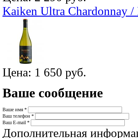
Kaiken Ultra Chardonnay 
Цена: 1 650 руб.
Ваше сообщение
Ваше имя
*
Ваш телефон
*
Ваш E-mail
*
Дополнительная информ