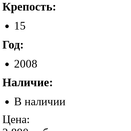
Крепость:
15
Год:
2008
Наличие:
В наличии
Цена: