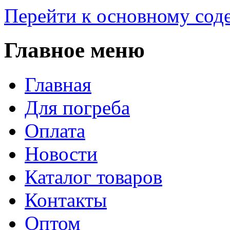
Перейти к основному со
Главное меню
Главная
Для погреба
Оплата
Новости
Каталог товаров
Контакты
Оптом