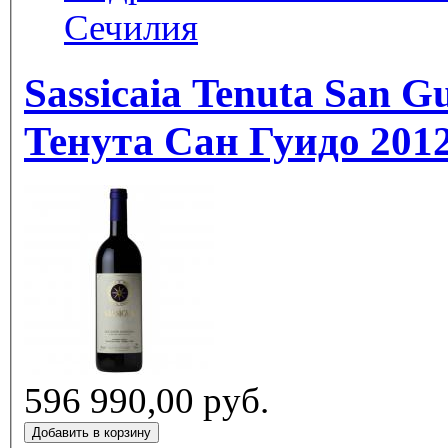
Сечилия
Sassicaia Tenuta San G
Тенута Сан Гуидо 2012
596 990,00 руб.