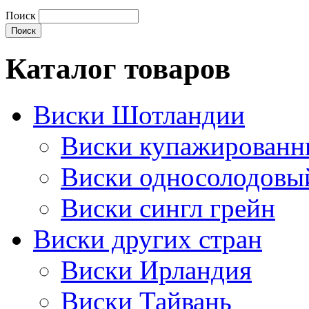
Поиск
Каталог товаров
Виски Шотландии
Виски купажирован
Виски односолодовы
Виски сингл грейн
Виски других стран
Виски Ирландия
Виски Тайвань