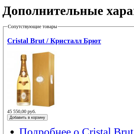
Дополнительные хара
Сопутствующие товары
Cristal Brut / Кристалл Брют
45 550,00 руб.
Подробнее
о Cristal Bru