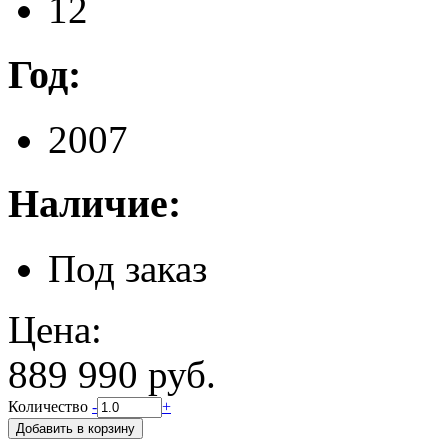
12
Год:
2007
Наличие:
Под заказ
Цена:
889 990 руб.
Количество
-
+