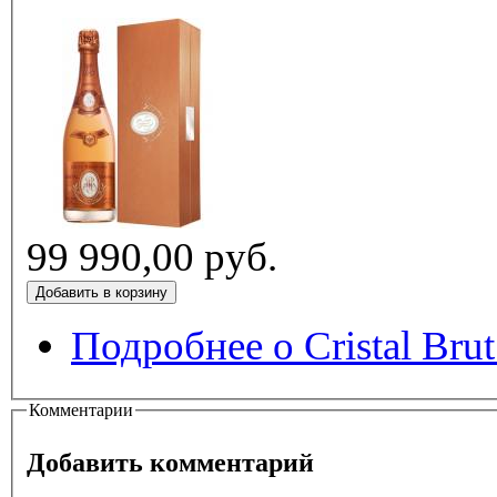
99 990,00 руб.
Подробнее
о Cristal Bru
Комментарии
Добавить комментарий