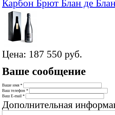
Карбон Брют Блан де Бла
Цена: 187 550 руб.
Ваше сообщение
Ваше имя
*
Ваш телефон
*
Ваш E-mail
*
Дополнительная информ