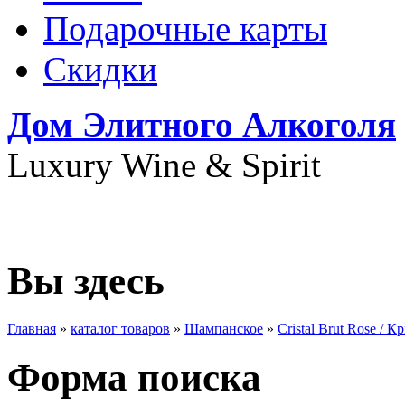
Подарочные карты
Скидки
Дом Элитного Алкоголя
Luxury Wine & Spirit
+7(495) 739-79-68
Вы здесь
Главная
»
каталог товаров
»
Шампанское
»
Cristal Brut Rose / 
Форма поиска