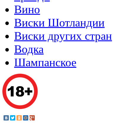
Вино
Виски Шотландии
Виски других стран
Водка
Шампанское