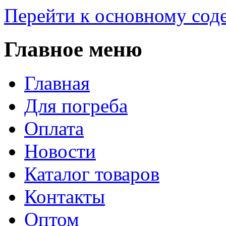
Перейти к основному со
Главное меню
Главная
Для погреба
Оплата
Новости
Каталог товаров
Контакты
Оптом