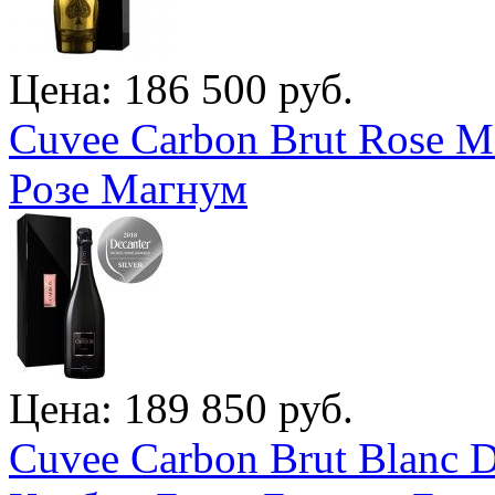
Цена: 186 500 руб.
Cuvee Carbon Brut Rose 
Розе Магнум
Цена: 189 850 руб.
Cuvee Carbon Brut Blanc 