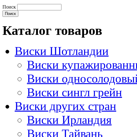
Поиск
Каталог товаров
Виски Шотландии
Виски купажирован
Виски односолодовы
Виски сингл грейн
Виски других стран
Виски Ирландия
Виски Тайвань