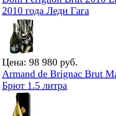
2010 года Леди Гага
Цена: 98 980 руб.
Armand de Brignac Brut M
Брют 1.5 литра