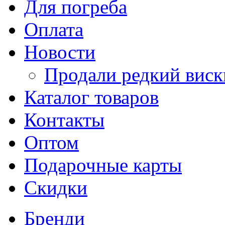
Для погреба
Оплата
Новости
Продали редкий виск
Каталог товаров
Контакты
Оптом
Подарочные карты
Скидки
Бренди