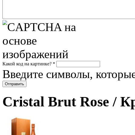
Какой код на картинке?
*
Введите символы, которые
Cristal Brut Rose / 