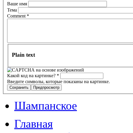
Ваше имя
Тема
Comment
*
Plain text
Какой код на картинке?
*
Введите символы, которые показаны на картинке.
Шампанское
Главная