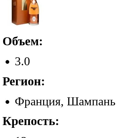
Объем:
3.0
Регион:
Франция, Шампань
Крепость: