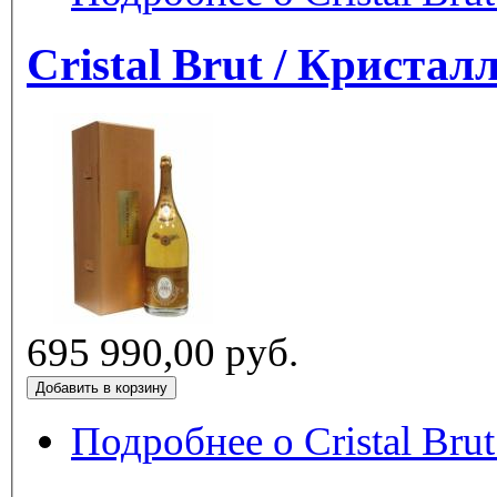
Cristal Brut / Кристал
695 990,00 руб.
Подробнее
о Cristal Bru