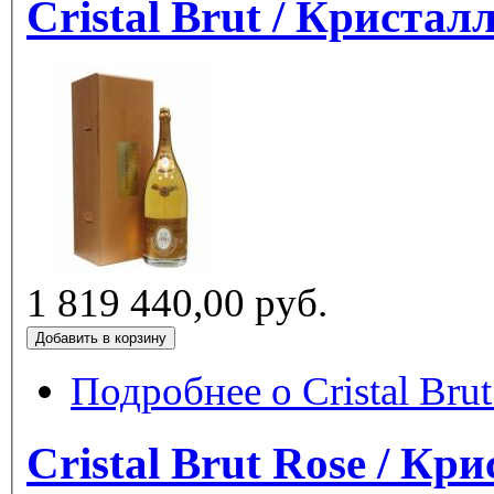
Cristal Brut / Кристал
1 819 440,00 руб.
Подробнее
о Cristal Bru
Cristal Brut Rose / Кр