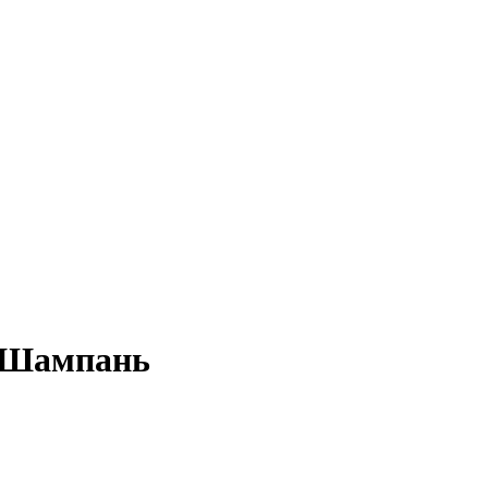
д Шампань