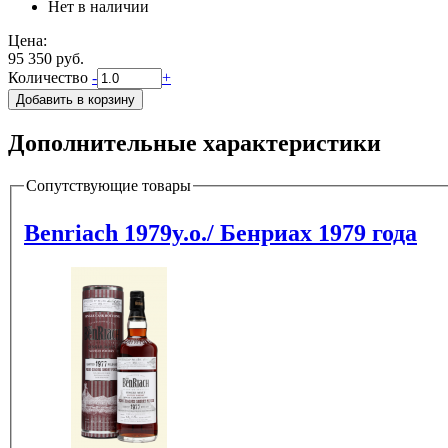
Нет в наличии
Цена:
95 350 руб.
Количество
-
+
Дополнительные характеристики
Сопутствующие товары
Benriach 1979y.o./ Бенриах 1979 года