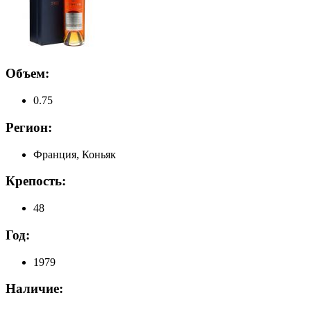
Объем:
0.75
Регион:
Франция, Коньяк
Крепость:
48
Год:
1979
Наличие: