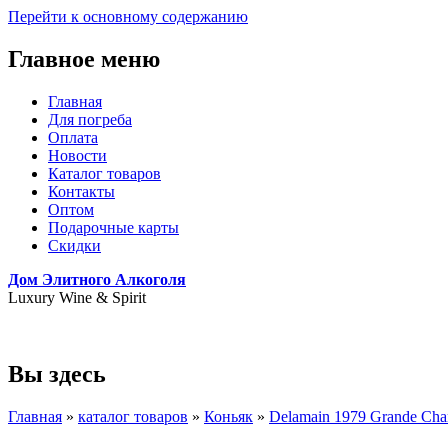
Перейти к основному содержанию
Главное меню
Главная
Для погреба
Оплата
Новости
Каталог товаров
Контакты
Оптом
Подарочные карты
Скидки
Дом Элитного Алкоголя
Luxury Wine & Spirit
+7(495) 739-79-68
Вы здесь
Главная
»
каталог товаров
»
Коньяк
»
Delamain 1979 Grande Ch