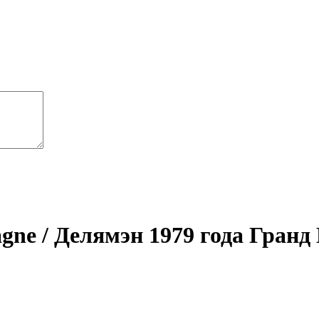
gne / Делямэн 1979 года Гран