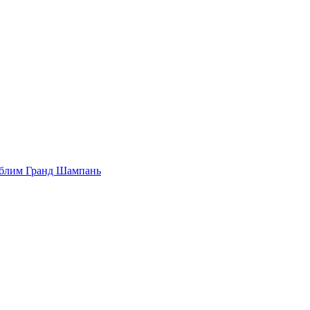
Сюблим Гранд Шампань