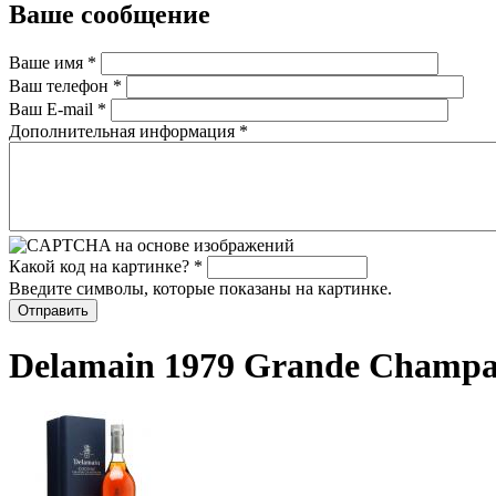
Ваше сообщение
Ваше имя
*
Ваш телефон
*
Ваш E-mail
*
Дополнительная информация
*
Какой код на картинке?
*
Введите символы, которые показаны на картинке.
Delamain 1979 Grande Champa