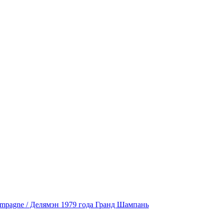
ampagne / Делямэн 1979 года Гранд Шампань