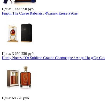
Цена: 1 444 550 руб.
Frapin The Cuvee Rabelais / Фрапен Кюве Рабле
Цена: 3 650 550 руб.
Hardy Noces d'Or Sublime Grande Champagne / Арди Но д'Ор 
Цена: 68 770 руб.