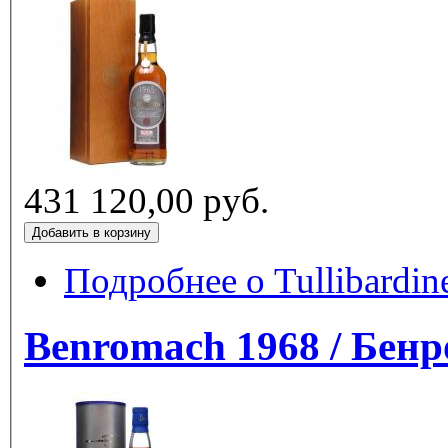
431 120,00 руб.
Подробнее
Benromach