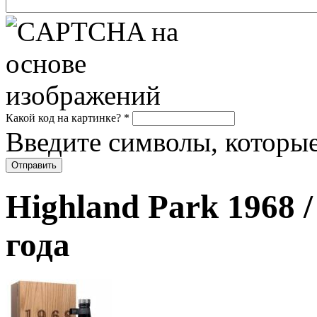
Какой код на картинке?
*
Введите символы, которые
Highland Park 1968 
года