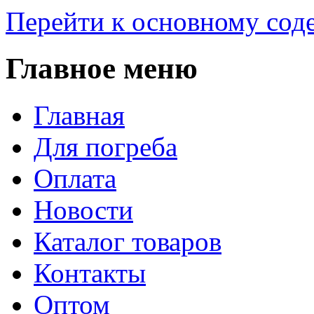
Перейти к основному со
Главное меню
Главная
Для погреба
Оплата
Новости
Каталог товаров
Контакты
Оптом