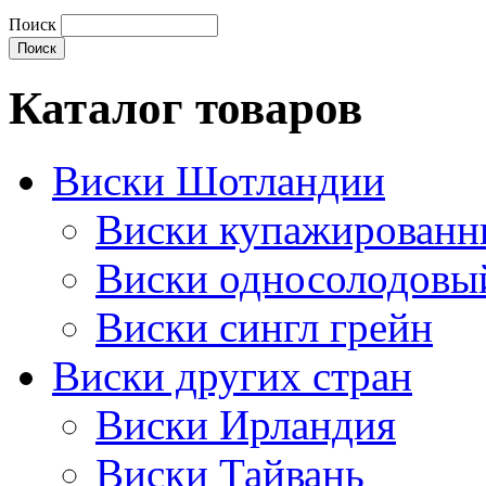
Поиск
Каталог товаров
Виски Шотландии
Виски купажирован
Виски односолодовы
Виски сингл грейн
Виски других стран
Виски Ирландия
Виски Тайвань