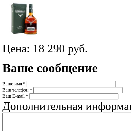
Цена: 18 290 руб.
Ваше сообщение
Ваше имя
*
Ваш телефон
*
Ваш E-mail
*
Дополнительная информ