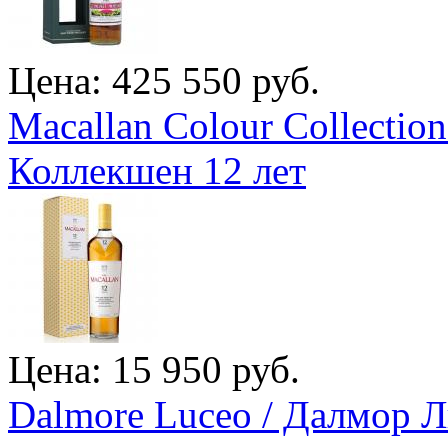
Цена: 425 550 руб.
Macallan Colour Collectio
Коллекшен 12 лет
Цена: 15 950 руб.
Dalmore Luceo / Далмор 