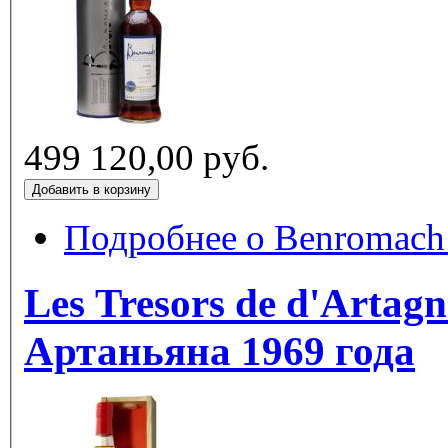
499 120,00 руб.
Подробнее
Les Tresors de d'Artag
Артаньяна 1969 года