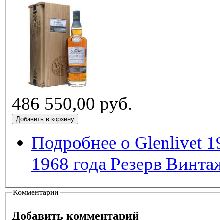
486 550,00 руб.
Подробнее
о Glenlivet 1
1968 года Резерв Винта
Комментарии
Добавить комментарий