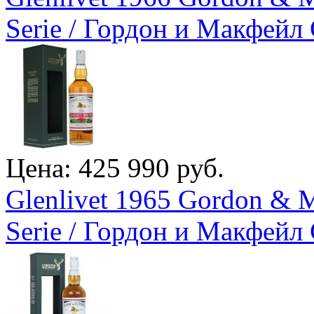
Serie / Гордон и Макфейл 
Цена: 425 990 руб.
Glenlivet 1965 Gordon & M
Serie / Гордон и Макфейл 