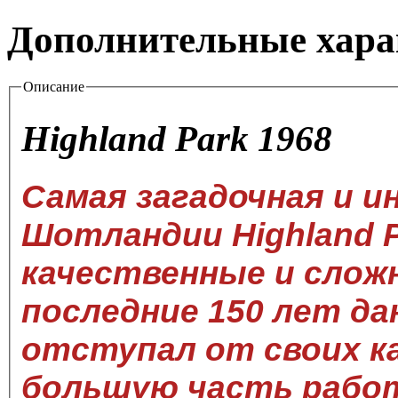
Дополнительные хара
Описание
Highland Park 1968
Самая загадочная и и
Шотландии Highland 
качественные и слож
последние 150 лет д
отступал от своих к
большую часть рабо