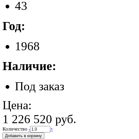
43
Год:
1968
Наличие:
Под заказ
Цена:
1 226 520 руб.
Количество
-
+