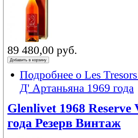
89 480,00 руб.
Подробнее
о Les Tresor
Д' Артаньяна 1969 года
Glenlivet 1968 Reserve 
года Резерв Винтаж