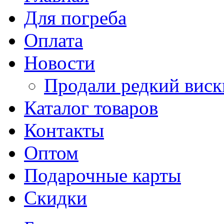
Для погреба
Оплата
Новости
Продали редкий виск
Каталог товаров
Контакты
Оптом
Подарочные карты
Скидки