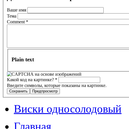
Ваше имя
Тема
Comment
*
Plain text
Какой код на картинке?
*
Введите символы, которые показаны на картинке.
Виски односолодовый
Главная