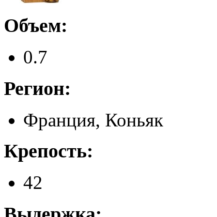
Объем:
0.7
Регион:
Франция, Коньяк
Крепость:
42
Выдержка: