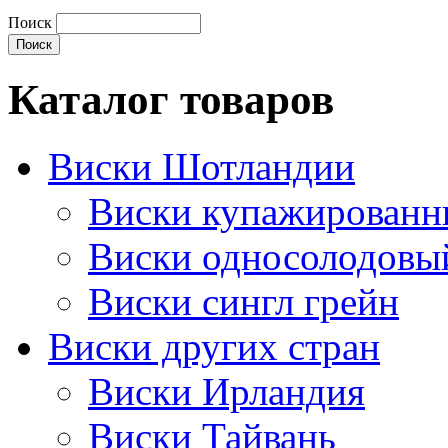
Поиск
Каталог товаров
Виски Шотландии
Виски купажирован
Виски односолодовы
Виски сингл грейн
Виски других стран
Виски Ирландия
Виски Тайвань