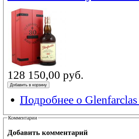
128 150,00 руб.
Подробнее
о Glenfarclas
Комментарии
Добавить комментарий