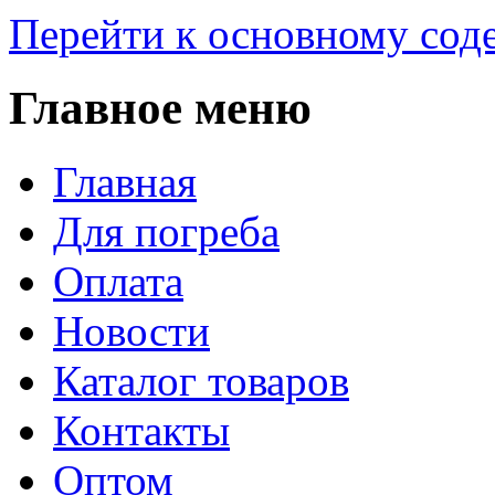
Перейти к основному со
Главное меню
Главная
Для погреба
Оплата
Новости
Каталог товаров
Контакты
Оптом