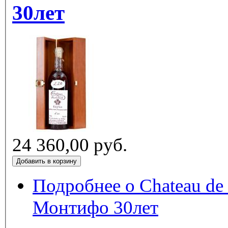
30лет
24 360,00 руб.
Подробнее
о Chateau de 
Монтифо 30лет