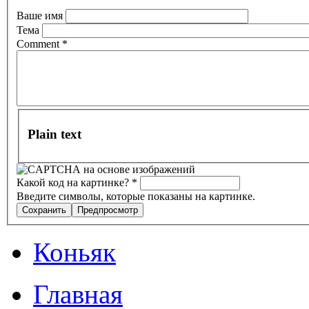
Ваше имя
Тема
Comment
*
Plain text
Какой код на картинке?
*
Введите символы, которые показаны на картинке.
Коньяк
Главная