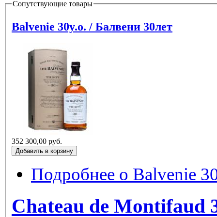
Сопутствующие товары
Balvenie 30y.o. / Балвени 30лет
352 300,00 руб.
Подробнее
Chateau de Montifaud 