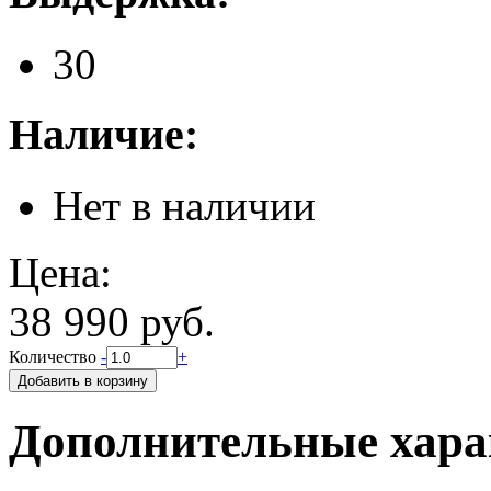
30
Наличие:
Нет в наличии
Цена:
38 990 руб.
Количество
-
+
Дополнительные хара