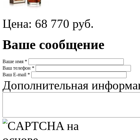
Цена: 68 770 руб.
Ваше сообщение
Ваше имя
*
Ваш телефон
*
Ваш E-mail
*
Дополнительная информ