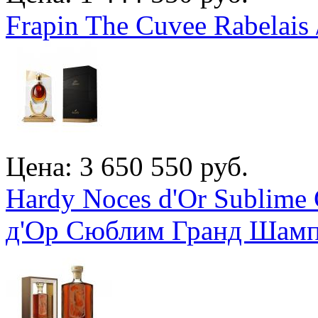
Frapin The Cuvee Rabelais
Цена: 3 650 550 руб.
Hardy Noces d'Or Sublime
д'Ор Сюблим Гранд Шам