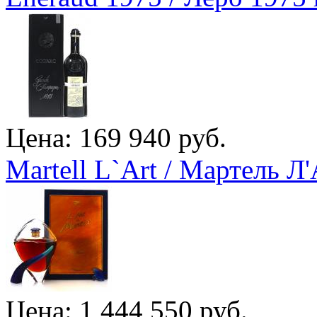
Цена: 169 940 руб.
Martell L`Art / Мартель Л
Цена: 1 444 550 руб.