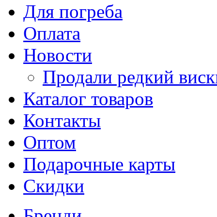
Для погреба
Оплата
Новости
Продали редкий виск
Каталог товаров
Контакты
Оптом
Подарочные карты
Скидки
Бренди