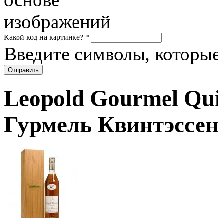
Какой код на картинке?
*
Введите символы, которые
Leopold Gourmel Qui
Гурмель Квинтэссе