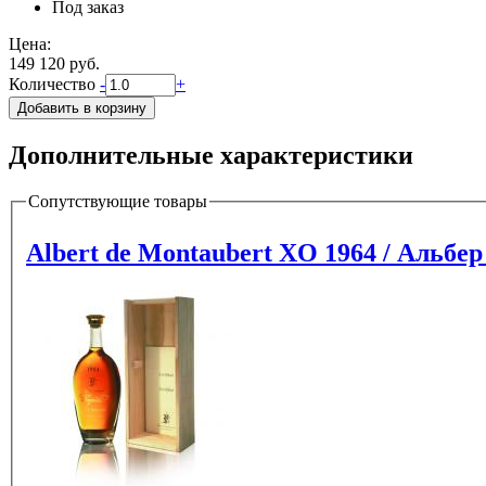
Под заказ
Цена:
149 120 руб.
Количество
-
+
Дополнительные характеристики
Сопутствующие товары
Albert de Montaubert XO 1964 / Альбе