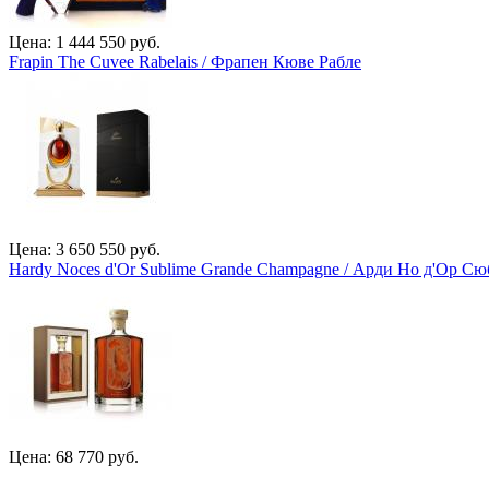
Цена: 1 444 550 руб.
Frapin The Cuvee Rabelais / Фрапен Кюве Рабле
Цена: 3 650 550 руб.
Hardy Noces d'Or Sublime Grande Champagne / Арди Но д'Ор 
Цена: 68 770 руб.