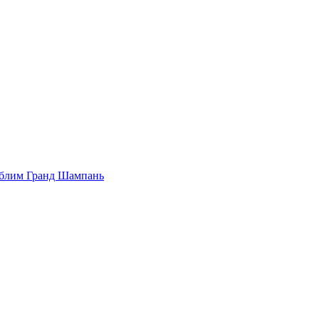
Сюблим Гранд Шампань