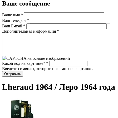
Ваше сообщение
Ваше имя
*
Ваш телефон
*
Ваш E-mail
*
Дополнительная информация
*
Какой код на картинке?
*
Введите символы, которые показаны на картинке.
Lheraud 1964 / Леро 1964 года