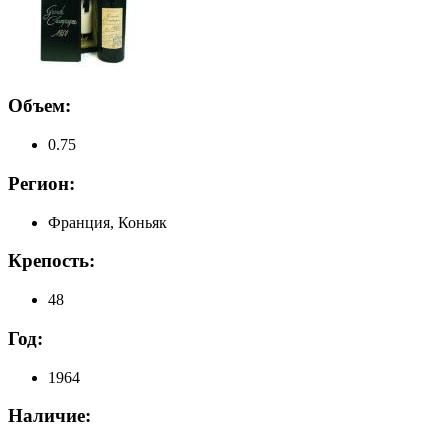
Объем:
0.75
Регион:
Франция, Коньяк
Крепость:
48
Год:
1964
Наличие: