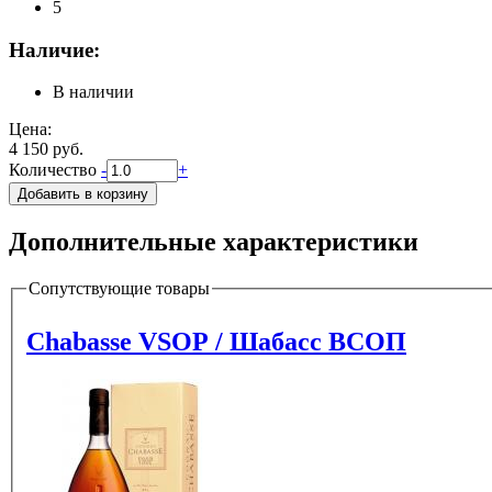
5
Наличие:
В наличии
Цена:
4 150 руб.
Количество
-
+
Дополнительные характеристики
Сопутствующие товары
Chabasse VSOP / Шабасс ВСОП