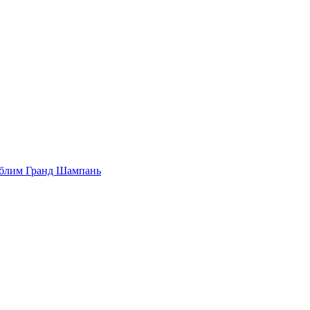
Сюблим Гранд Шампань