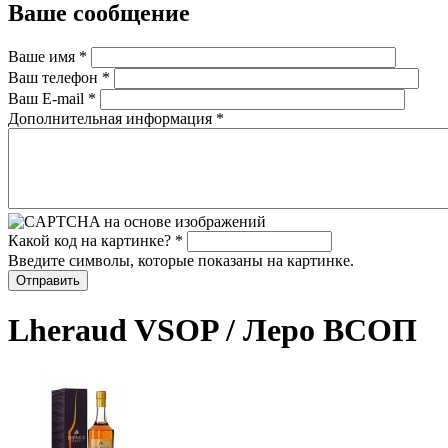
Ваше сообщение
Ваше имя
*
Ваш телефон
*
Ваш E-mail
*
Дополнительная информация
*
Какой код на картинке?
*
Введите символы, которые показаны на картинке.
Lheraud VSOP / Леро ВСОП