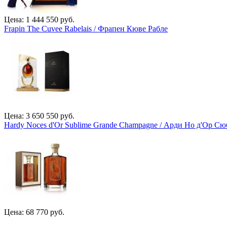
Цена: 1 444 550 руб.
Frapin The Cuvee Rabelais / Фрапен Кюве Рабле
Цена: 3 650 550 руб.
Hardy Noces d'Or Sublime Grande Champagne / Арди Но д'Ор 
Цена: 68 770 руб.