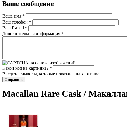
Ваше сообщение
Ваше имя
*
Ваш телефон
*
Ваш E-mail
*
Дополнительная информация
*
Какой код на картинке?
*
Введите символы, которые показаны на картинке.
Macallan Rare Cask / Макалла