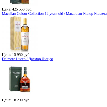
Цена: 425 550 руб.
Macallan Colour Collection 12 years old / Макаллан Колор Коллек
Цена: 15 950 руб.
Dalmore Luceo / Далмор Люцео
Цена: 18 290 руб.