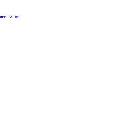
шен 12 лет