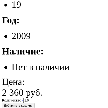
19
Год:
2009
Наличие:
Нет в наличии
Цена:
2 360 руб.
Количество
-
+