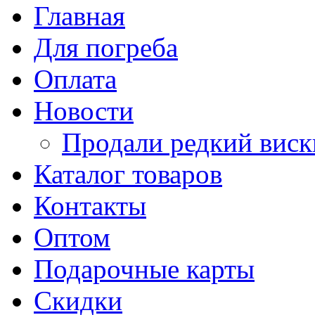
Главная
Для погреба
Оплата
Новости
Продали редкий виск
Каталог товаров
Контакты
Оптом
Подарочные карты
Скидки