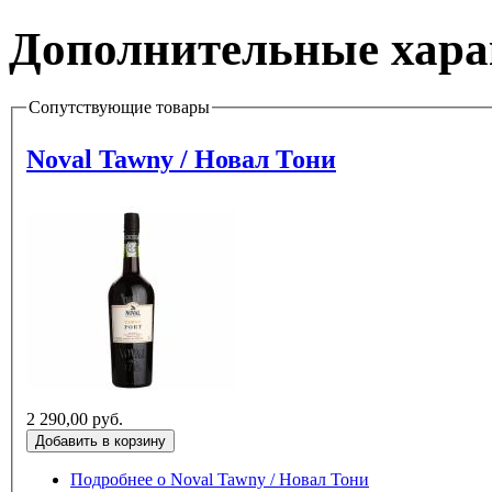
Дополнительные хара
Сопутствующие товары
Noval Tawny / Новал Тони
2 290,00 руб.
Подробнее
о Noval Tawny / Новал Тони