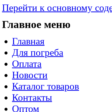
Перейти к основному со
Главное меню
Главная
Для погреба
Оплата
Новости
Каталог товаров
Контакты
Оптом