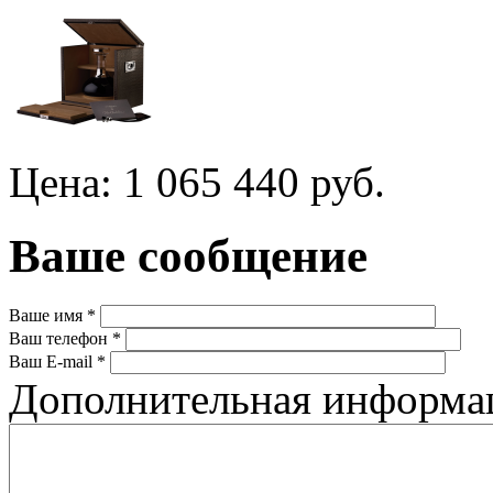
Цена: 1 065 440 руб.
Ваше сообщение
Ваше имя
*
Ваш телефон
*
Ваш E-mail
*
Дополнительная информ