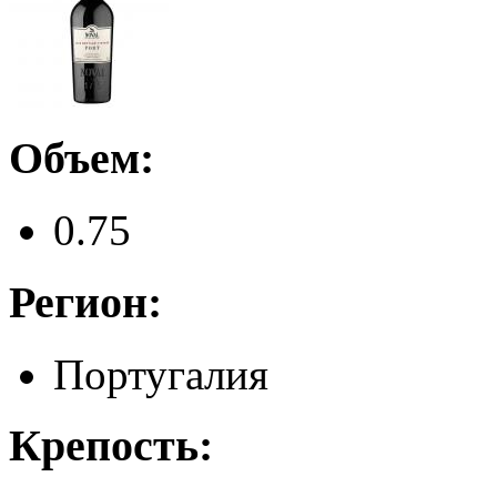
Объем:
0.75
Регион:
Португалия
Крепость: