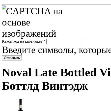
Какой код на картинке?
*
Введите символы, которые
Noval Late Bottled V
Боттлд Винтэдж