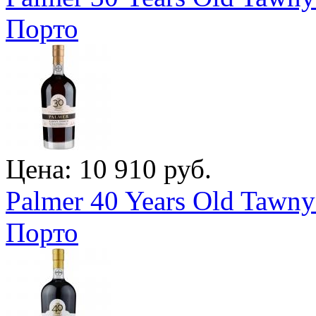
Порто
Цена: 10 910 руб.
Palmer 40 Years Old Tawny
Порто