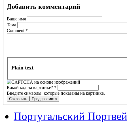
Добавить комментарий
Ваше имя
Тема
Comment
*
Plain text
Какой код на картинке?
*
Введите символы, которые показаны на картинке.
Португальский Портве