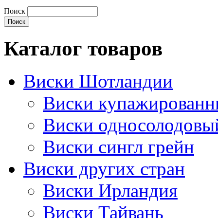
Поиск
Каталог товаров
Виски Шотландии
Виски купажирован
Виски односолодовы
Виски сингл грейн
Виски других стран
Виски Ирландия
Виски Тайвань