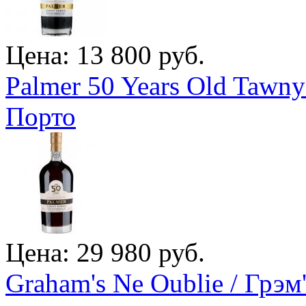
Цена: 13 800 руб.
Palmer 50 Years Old Tawny
Порто
Цена: 29 980 руб.
Graham's Ne Oublie / Грэм