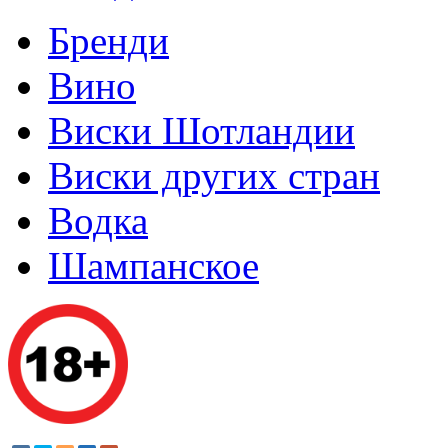
Бренди
Вино
Виски Шотландии
Виски других стран
Водка
Шампанское