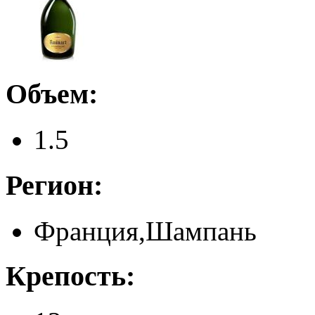
Объем:
1.5
Регион:
Франция,Шампань
Крепость: