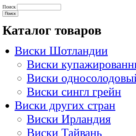
Поиск
Каталог товаров
Виски Шотландии
Виски купажирован
Виски односолодовы
Виски сингл грейн
Виски других стран
Виски Ирландия
Виски Тайвань