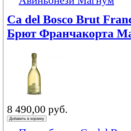
Авиньонези Магнум
Ca del Bosco Brut Fran
Брют Франчакорта М
8 490,00 руб.