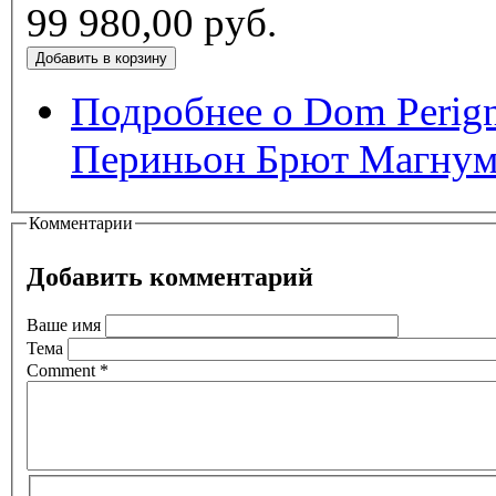
99 980,00 руб.
Подробнее
о Dom Perig
Периньон Брют Магну
Комментарии
Добавить комментарий
Ваше имя
Тема
Comment
*