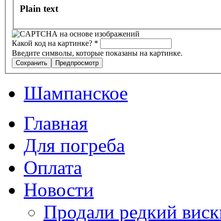
Plain text
Какой код на картинке?
*
Введите символы, которые показаны на картинке.
Шампанское
Главная
Для погреба
Оплата
Новости
Продали редкий виск