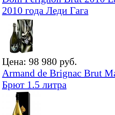
2010 года Леди Гага
Цена: 98 980 руб.
Armand de Brignac Brut M
Брют 1.5 литра