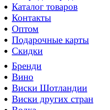
Каталог товаров
Контакты
Оптом
Подарочные карты
Скидки
Бренди
Вино
Виски Шотландии
Виски других стран
Водка