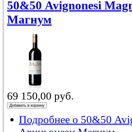
50&50 Avignonesi Mag
Магнум
69 150,00 руб.
Подробнее
о 50&50 Avi