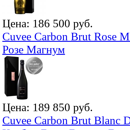
Цена: 186 500 руб.
Cuvee Carbon Brut Rose 
Розе Магнум
Цена: 189 850 руб.
Cuvee Carbon Brut Blanc 