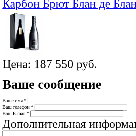
Карбон Брют Блан де Бла
Цена: 187 550 руб.
Ваше сообщение
Ваше имя
*
Ваш телефон
*
Ваш E-mail
*
Дополнительная информ