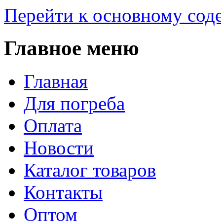
Перейти к основному со
Главное меню
Главная
Для погреба
Оплата
Новости
Каталог товаров
Контакты
Оптом