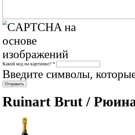
Какой код на картинке?
*
Введите символы, которые
Ruinart Brut / Рюи