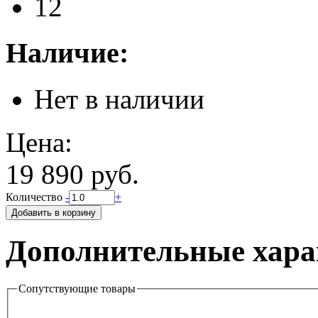
12
Наличие:
Нет в наличии
Цена:
19 890 руб.
Количество
-
+
Дополнительные хара
Сопутствующие товары