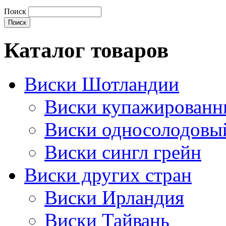
Поиск
Каталог товаров
Виски Шотландии
Виски купажирован
Виски односолодовы
Виски сингл грейн
Виски других стран
Виски Ирландия
Виски Тайвань