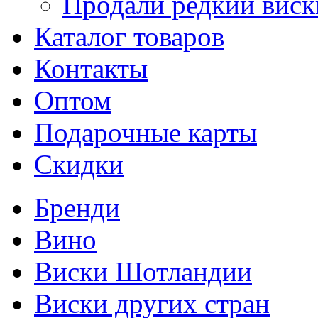
Продали редкий виск
Каталог товаров
Контакты
Оптом
Подарочные карты
Скидки
Бренди
Вино
Виски Шотландии
Виски других стран