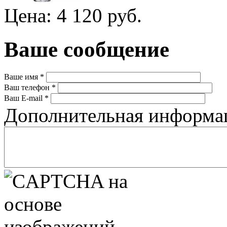
Цена: 4 120 руб.
Ваше сообщение
Ваше имя
*
Ваш телефон
*
Ваш E-mail
*
Дополнительная информ