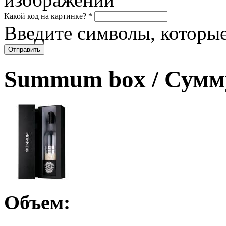
Какой код на картинке?
*
Введите символы, которые
Summum box / Сумм
Объем: