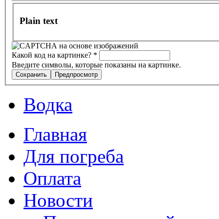
Plain text
Какой код на картинке?
*
Введите символы, которые показаны на картинке.
Водка
Главная
Для погреба
Оплата
Новости