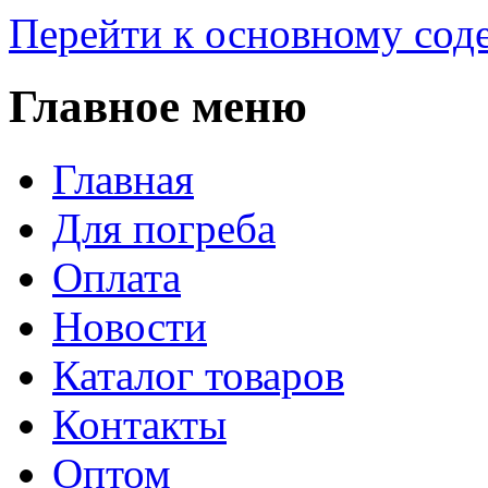
Перейти к основному со
Главное меню
Главная
Для погреба
Оплата
Новости
Каталог товаров
Контакты
Оптом