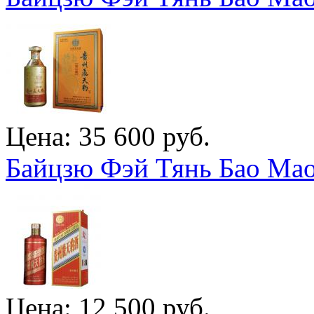
Цена: 35 600 руб.
Байцзю Фэй Тянь Бао Мао
Цена: 12 500 руб.