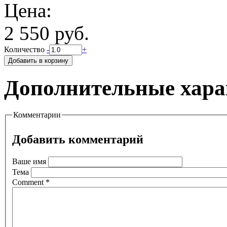
Цена:
2 550 руб.
Количество
-
+
Дополнительные хара
Комментарии
Добавить комментарий
Ваше имя
Тема
Comment
*