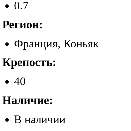
0.7
Регион:
Франция, Коньяк
Крепость:
40
Наличие:
В наличии