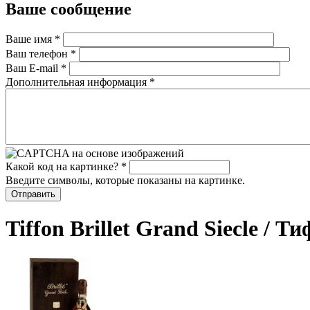
Ваше сообщение
Ваше имя
*
Ваш телефон
*
Ваш E-mail
*
Дополнительная информация
*
Какой код на картинке?
*
Введите символы, которые показаны на картинке.
Tiffon Brillet Grand Siecle / 