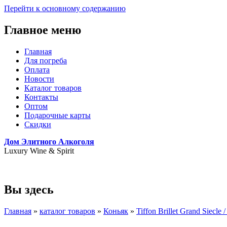
Перейти к основному содержанию
Главное меню
Главная
Для погреба
Оплата
Новости
Каталог товаров
Контакты
Оптом
Подарочные карты
Скидки
Дом Элитного Алкоголя
Luxury Wine & Spirit
+7(495) 739-79-68
Вы здесь
Главная
»
каталог товаров
»
Коньяк
»
Tiffon Brillet Grand Siecl