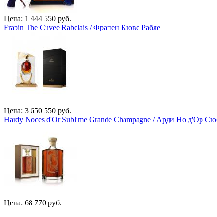
Цена: 1 444 550 руб.
Frapin The Cuvee Rabelais / Фрапен Кюве Рабле
Цена: 3 650 550 руб.
Hardy Noces d'Or Sublime Grande Champagne / Арди Но д'Ор 
Цена: 68 770 руб.