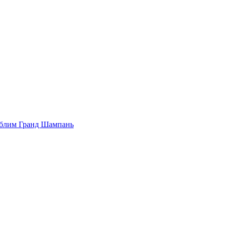
Сюблим Гранд Шампань