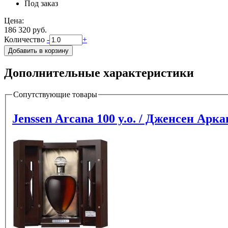
Под заказ
Цена:
186 320 руб.
Количество
-
+
Дополнительные характеристики
Сопутствующие товары
Jenssen Arcana 100 y.o. / Дженсен Арка