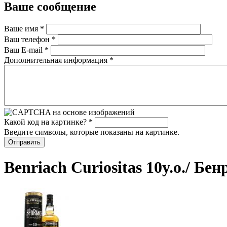
Ваше сообщение
Ваше имя
*
Ваш телефон
*
Ваш E-mail
*
Дополнительная информация
*
Какой код на картинке?
*
Введите символы, которые показаны на картинке.
Benriach Curiositas 10y.o./ Бе