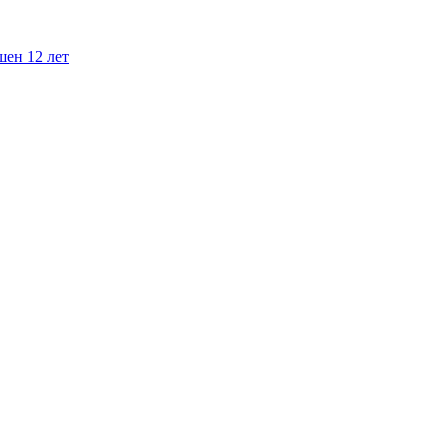
шен 12 лет