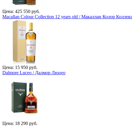
Цена: 425 550 руб.
Macallan Colour Collection 12 years old / Макаллан Колор Коллек
Цена: 15 950 руб.
Dalmore Luceo / Далмор Люцео
Цена: 18 290 руб.