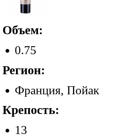
Объем:
0.75
Регион:
Франция, Пойак
Крепость:
13