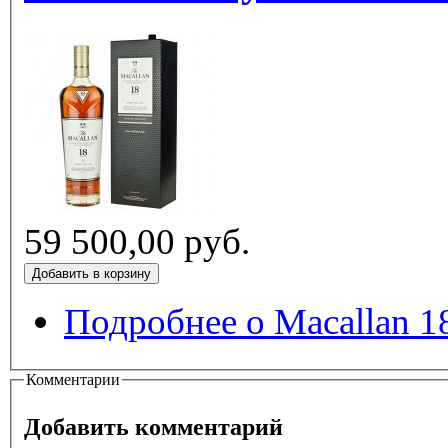
59 500,00 руб.
Подробнее
Комментарии
Добавить комментарий