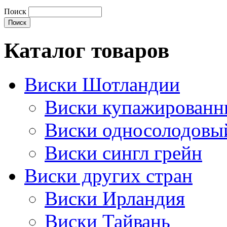
Поиск
Каталог товаров
Виски Шотландии
Виски купажирован
Виски односолодовы
Виски сингл грейн
Виски других стран
Виски Ирландия
Виски Тайвань