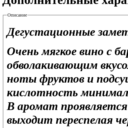
Описание
Дегустационные заме
Очень мягкое вино с 
обволакивающим вкусо
ноты фруктов и подсу
кислотность минималь
В аромат проявляется
выходит переспелая че